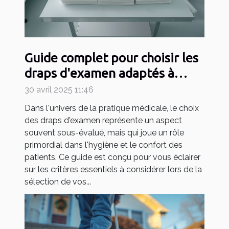
Guide complet pour choisir les
draps d'examen adaptés à
votre pratique médicale
30 avril 2025 11:46
Dans l'univers de la pratique médicale, le choix
des draps d'examen représente un aspect
souvent sous-évalué, mais qui joue un rôle
primordial dans l'hygiène et le confort des
patients. Ce guide est conçu pour vous éclairer
sur les critères essentiels à considérer lors de la
sélection de vos...