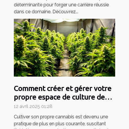
déterminante pour forger une carrière réussie
dans ce domaine. Découvrez...
Comment créer et gérer votre
propre espace de culture de
cannabis
12 avril 2025 01:28
Cultiver son propre cannabis est devenu une
pratique de plus en plus courante, suscitant