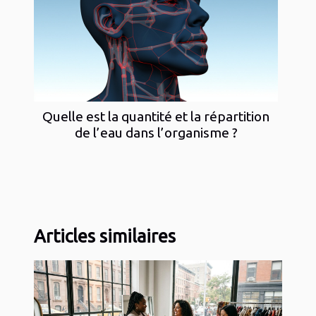
Quelle est la quantité et la répartition
de l’eau dans l’organisme ?
Articles similaires