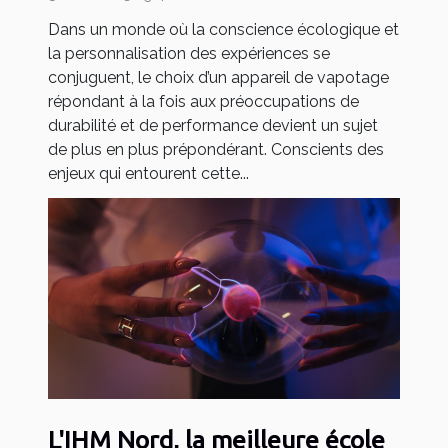
Dans un monde où la conscience écologique et
la personnalisation des expériences se
conjuguent, le choix d’un appareil de vapotage
répondant à la fois aux préoccupations de
durabilité et de performance devient un sujet
de plus en plus prépondérant. Conscients des
enjeux qui entourent cette...
L'IHM Nord, la meilleure école