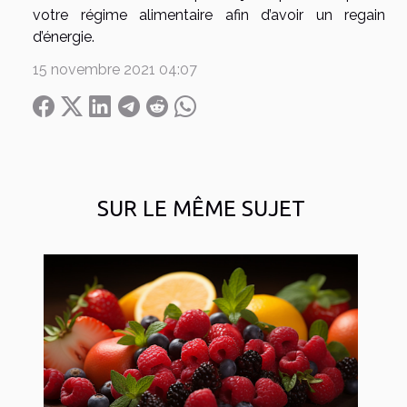
votre régime alimentaire afin d’avoir un regain
d’énergie.
15 novembre 2021 04:07
SUR LE MÊME SUJET