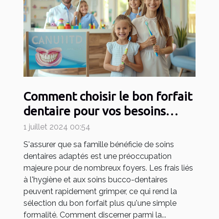
Comment choisir le bon forfait
dentaire pour vos besoins
familiaux
1 juillet 2024 00:54
S'assurer que sa famille bénéficie de soins
dentaires adaptés est une préoccupation
majeure pour de nombreux foyers. Les frais liés
à l'hygiène et aux soins bucco-dentaires
peuvent rapidement grimper, ce qui rend la
sélection du bon forfait plus qu'une simple
formalité. Comment discerner parmi la...