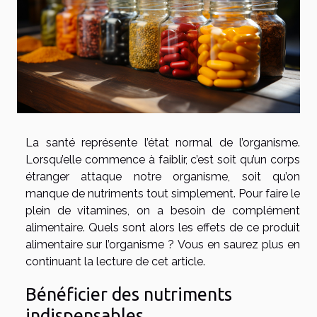
La santé représente l’état normal de l’organisme.
Lorsqu’elle commence à faiblir, c’est soit qu’un corps
étranger attaque notre organisme, soit qu’on
manque de nutriments tout simplement. Pour faire le
plein de vitamines, on a besoin de complément
alimentaire. Quels sont alors les effets de ce produit
alimentaire sur l’organisme ? Vous en saurez plus en
continuant la lecture de cet article.
Bénéficier des nutriments
indispensables