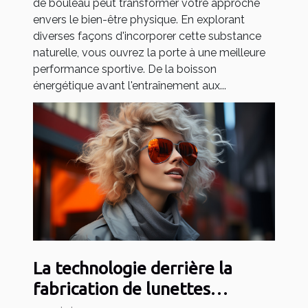
de bouleau peut transformer votre approche
envers le bien-être physique. En explorant
diverses façons d'incorporer cette substance
naturelle, vous ouvrez la porte à une meilleure
performance sportive. De la boisson
énergétique avant l'entraînement aux...
La technologie derrière la
fabrication de lunettes