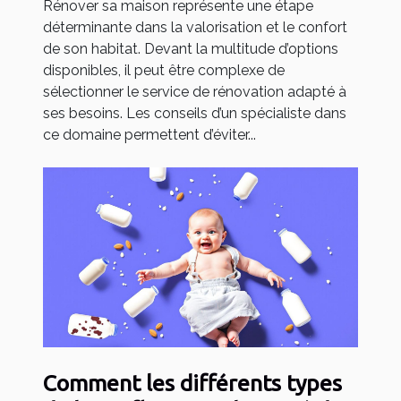
Rénover sa maison représente une étape
déterminante dans la valorisation et le confort
de son habitat. Devant la multitude d’options
disponibles, il peut être complexe de
sélectionner le service de rénovation adapté à
ses besoins. Les conseils d’un spécialiste dans
ce domaine permettent d’éviter...
Comment les différents types