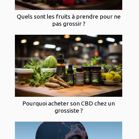
Quels sont les fruits à prendre pour ne
pas grossir ?
Pourquoi acheter son CBD chez un
grossiste ?