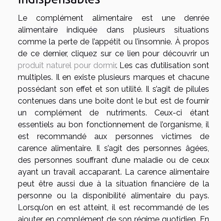
Le complément alimentaire est une denrée
alimentaire indiquée dans plusieurs situations
comme la perte de l’appétit ou l’insomnie. À propos
de ce dernier, cliquez sur ce lien pour découvrir un
produit naturel pour dormir
. Les cas d’utilisation sont
multiples. Il en existe plusieurs marques et chacune
possédant son effet et son utilité. Il s’agit de pilules
contenues dans une boite dont le but est de fournir
un complément de nutriments. Ceux-ci étant
essentiels au bon fonctionnement de l’organisme, il
est recommandé aux personnes victimes de
carence alimentaire. Il s’agit des personnes âgées,
des personnes souffrant d’une maladie ou de ceux
ayant un travail accaparant. La carence alimentaire
peut être aussi due à la situation financière de la
personne ou la disponibilité alimentaire du pays.
Lorsqu’on en est atteint, il est recommandé de les
ajouter en complément de son régime quotidien. En