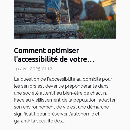
Comment optimiser
l'accessibilité de votre
domicile pour seniors
19 avril 2025 01:12
La question de l'accessibilité au domicile pour
les seniors est devenue prépondérante dans
une société attentif au bien-être de chacun.
Face au vieillissement de la population, adapter
son environnement de vie est une démarche
significatif pour préserver l'autonomie et
garantir la sécurité des...