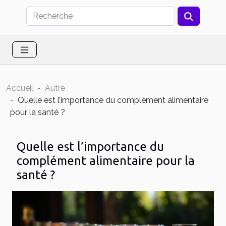
Accueil
Autre
Quelle est l’importance du complément alimentaire
pour la santé ?
Quelle est l’importance du
complément alimentaire pour la
santé ?