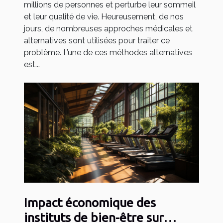
millions de personnes et perturbe leur sommeil
et leur qualité de vie. Heureusement, de nos
jours, de nombreuses approches médicales et
alternatives sont utilisées pour traiter ce
problème. L’une de ces méthodes alternatives
est...
Impact économique des
instituts de bien-être sur