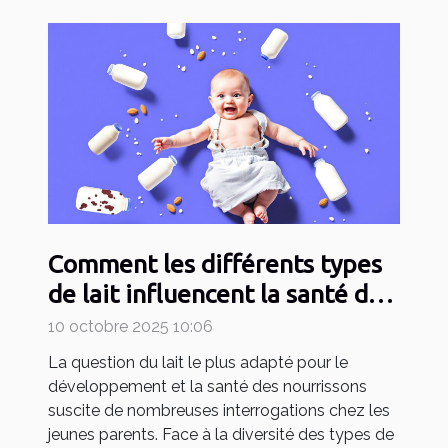
Comment les différents types
de lait influencent la santé de
votre bébé ?
10 octobre 2025 10:06
La question du lait le plus adapté pour le
développement et la santé des nourrissons
suscite de nombreuses interrogations chez les
jeunes parents. Face à la diversité des types de