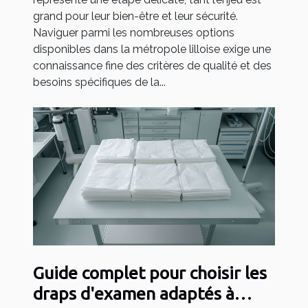
grand pour leur bien-être et leur sécurité.
Naviguer parmi les nombreuses options
disponibles dans la métropole lilloise exige une
connaissance fine des critères de qualité et des
besoins spécifiques de la...
Guide complet pour choisir les
draps d'examen adaptés à