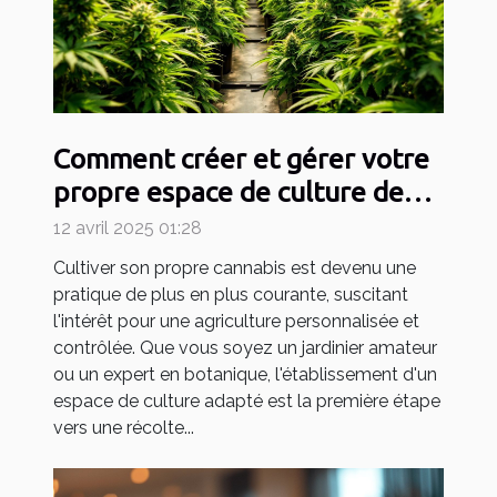
Comment créer et gérer votre
propre espace de culture de
cannabis
12 avril 2025 01:28
Cultiver son propre cannabis est devenu une
pratique de plus en plus courante, suscitant
l'intérêt pour une agriculture personnalisée et
contrôlée. Que vous soyez un jardinier amateur
ou un expert en botanique, l'établissement d'un
espace de culture adapté est la première étape
vers une récolte...