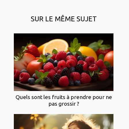
SUR LE MÊME SUJET
Quels sont les fruits à prendre pour ne
pas grossir ?