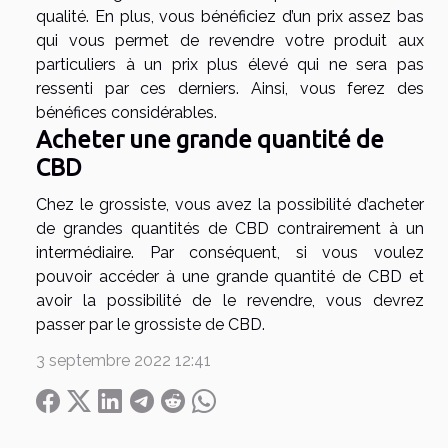
qualité. En plus, vous bénéficiez d’un prix assez bas
qui vous permet de revendre votre produit aux
particuliers à un prix plus élevé qui ne sera pas
ressenti par ces derniers. Ainsi, vous ferez des
bénéfices considérables.
Acheter une grande quantité de
CBD
Chez le grossiste, vous avez la possibilité d’acheter
de grandes quantités de CBD contrairement à un
intermédiaire. Par conséquent, si vous voulez
pouvoir accéder à une grande quantité de CBD et
avoir la possibilité de le revendre, vous devrez
passer par le grossiste de CBD.
3 septembre 2022 12:41