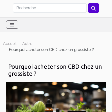
Accueil
Autre
Pourquoi acheter son CBD chez un grossiste ?
Pourquoi acheter son CBD chez un
grossiste ?