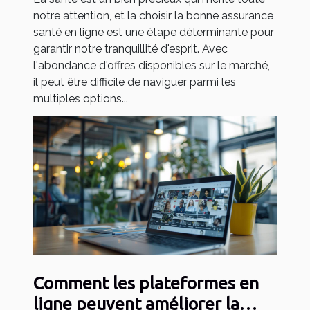
notre attention, et la choisir la bonne assurance
santé en ligne est une étape déterminante pour
garantir notre tranquillité d'esprit. Avec
l'abondance d'offres disponibles sur le marché,
il peut être difficile de naviguer parmi les
multiples options...
Comment les plateformes en
ligne peuvent améliorer la