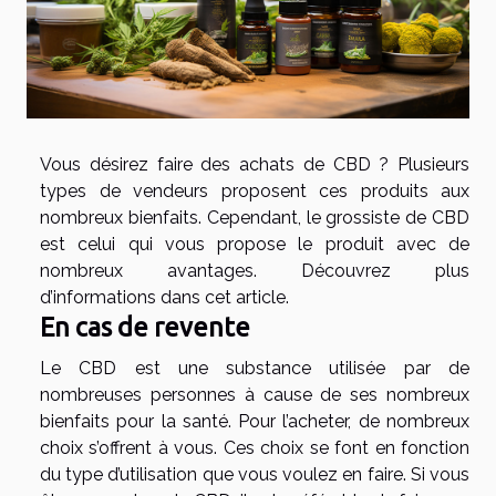
Vous désirez faire des achats de CBD ? Plusieurs
types de vendeurs proposent ces produits aux
nombreux bienfaits. Cependant, le grossiste de CBD
est celui qui vous propose le produit avec de
nombreux avantages. Découvrez plus
d’informations dans cet article.
En cas de revente
Le CBD est une substance utilisée par de
nombreuses personnes à cause de ses nombreux
bienfaits pour la santé. Pour l’acheter, de nombreux
choix s’offrent à vous. Ces choix se font en fonction
du type d’utilisation que vous voulez en faire. Si vous