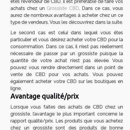
êtes revendeur de CBD, il est préférable de faire vos
achats chez un
Grossiste CBD
. Dans ce cas, vous
aurez de nombreux avantages à acheter chez un ce
type de vendeurs. Vous les découvrirez dans la suite.
Le second cas est celui dans lequel vous êtes
particulier et vous désirez acheter votre CBD pour la
consommation. Dans ce cas, il n’est pas réellement
nécessaire de passer par un grossiste puisque la
quantité de votre achat n’est pas élevée. Vous
pouvez vous rendre directement dans un point de
vente de CBD pour vos achats. Vous pouvez
également acheter votre CBD sur les boutiques en
ligne.
Avantage qualité/prix
Lorsque vous faites des achats de CBD chez un
grossiste, l’avantage le plus important concerne le
rapport qualité/prix. Les produits que vous achetez
chez un grossiste sont des produits de bonne