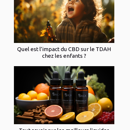
Quel est l’impact du CBD sur le TDAH
chez les enfants ?