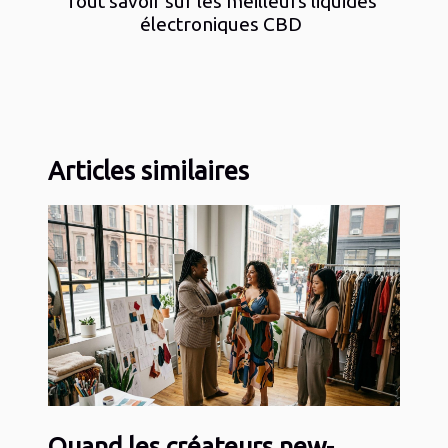
Tout savoir sur les meilleurs liquides
électroniques CBD
Articles similaires
Quand les créateurs new-