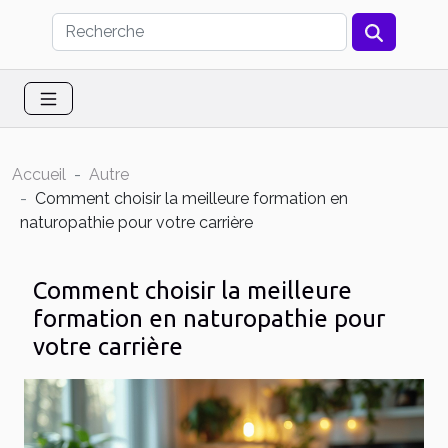
Accueil
Autre
Comment choisir la meilleure formation en
naturopathie pour votre carrière
Comment choisir la meilleure
formation en naturopathie pour
votre carrière