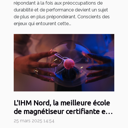
répondant à la fois aux préoccupations de
durabilité et de performance devient un sujet
de plus en plus prépondérant. Conscients des
enjeux qui entourent cette...
L'IHM Nord, la meilleure école
de magnétiseur certifiante en
2025
25 mars 2025 14:54