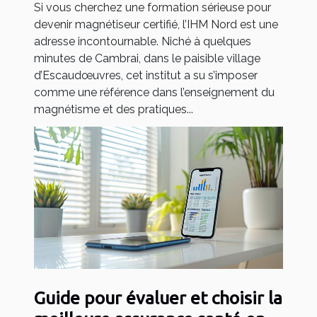
Si vous cherchez une formation sérieuse pour
devenir magnétiseur certifié, l’IHM Nord est une
adresse incontournable. Niché à quelques
minutes de Cambrai, dans le paisible village
d’Escaudœuvres, cet institut a su s’imposer
comme une référence dans l’enseignement du
magnétisme et des pratiques...
Guide pour évaluer et choisir la