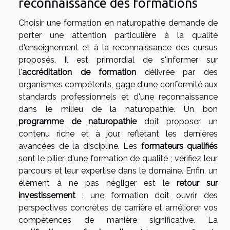
reconnaissance des formations
Choisir une formation en naturopathie demande de
porter une attention particulière à la qualité
d'enseignement et à la reconnaissance des cursus
proposés. Il est primordial de s'informer sur
l'
accréditation de formation
délivrée par des
organismes compétents, gage d'une conformité aux
standards professionnels et d'une reconnaissance
dans le milieu de la naturopathie. Un bon
programme de naturopathie
doit proposer un
contenu riche et à jour, reflétant les dernières
avancées de la discipline. Les
formateurs qualifiés
sont le pilier d'une formation de qualité ; vérifiez leur
parcours et leur expertise dans le domaine. Enfin, un
élément à ne pas négliger est le
retour sur
investissement
: une formation doit ouvrir des
perspectives concrètes de carrière et améliorer vos
compétences de manière significative. La