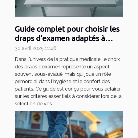
Guide complet pour choisir les
draps d'examen adaptés à
votre pratique médicale
30 avril 2025 11:46
Dans l'univers de la pratique médicale, le choix
des draps d'examen représente un aspect
souvent sous-évalué, mais qui joue un rôle
primordial dans l'hygiène et le confort des
patients. Ce guide est conçu pour vous éclairer
sur les critères essentiels à considérer lors de la
sélection de vos...