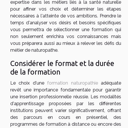
expertise dans les métiers liés à la santé naturelle
pour affiner vos choix et déterminer les étapes
nécessaires à l'atteinte de vos ambitions. Prendre le
temps d'analyser vos désirs et besoins spécifiques
vous permettra de sélectionner une formation qui
non seulement enrichira vos connaissances mais
vous préparera aussi au mieux à relever les défis du
métier de naturopathe.
Considérer le format et la durée
de la formation
Le choix d'une
formation naturopathie
adéquate
revêt une importance fondamentale pour garantir
une insertion professionnelle réussie. Les modalités
d'apprentissage proposées par les différentes
institutions peuvent varier significativement, offrant
des parcours en cours en présentiel, des
programmes de formation à distance ou encore des