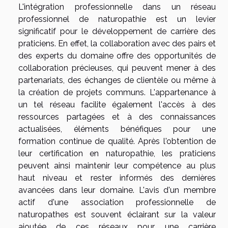
L'intégration professionnelle dans un réseau
professionnel de naturopathie est un levier
significatif pour le développement de carrière des
praticiens. En effet, la collaboration avec des pairs et
des experts du domaine offre des opportunités de
collaboration précieuses, qui peuvent mener à des
partenariats, des échanges de clientèle ou même à
la création de projets communs. L'appartenance à
un tel réseau facilite également l'accès à des
ressources partagées et à des connaissances
actualisées, éléments bénéfiques pour une
formation continue de qualité. Après l'obtention de
leur certification en naturopathie, les praticiens
peuvent ainsi maintenir leur compétence au plus
haut niveau et rester informés des dernières
avancées dans leur domaine. L'avis d'un membre
actif d'une association professionnelle de
naturopathes est souvent éclairant sur la valeur
ajoutée de ces réseaux pour une carrière