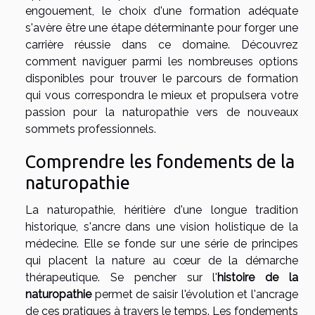
engouement, le choix d'une formation adéquate
s'avère être une étape déterminante pour forger une
carrière réussie dans ce domaine. Découvrez
comment naviguer parmi les nombreuses options
disponibles pour trouver le parcours de formation
qui vous correspondra le mieux et propulsera votre
passion pour la naturopathie vers de nouveaux
sommets professionnels.
Comprendre les fondements de la
naturopathie
La naturopathie, héritière d'une longue tradition
historique, s'ancre dans une vision holistique de la
médecine. Elle se fonde sur une série de principes
qui placent la nature au cœur de la démarche
thérapeutique. Se pencher sur l'
histoire de la
naturopathie
permet de saisir l'évolution et l'ancrage
de ces pratiques à travers le temps. Les fondements