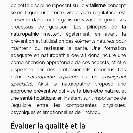
de cette discipline reposent sur le
vitalisme
, concept
selon lequel une force vitale auto-régulatrice est
présente dans tout organisme vivant et guide ses
processus de guérison. Les
principes de la
naturopathie
mettent également en avant la
prévention et l'utilisation des éléments naturels pour
maintenir ou restaurer la santé. Une formation
adéquate en naturopathie devrait donc inclure une
compréhension approfondie de ces aspects, et être
dispensée par des professionnels reconnus tels
qu'un
naturopathe diplômé
ou un
enseignant
spécialisé
. Ainsi, la naturopathie propose une
approche préventive
qui vise le
bien-être naturel
et
une
santé holistique
, en insistant sur l'importance de
l'équilibre entre les composantes physiques,
psychiques et émotionnelles de l'individu.
Évaluer la qualité et la