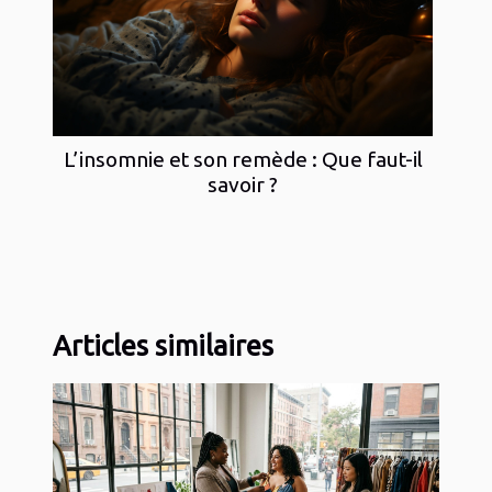
L’insomnie et son remède : Que faut-il
savoir ?
Articles similaires