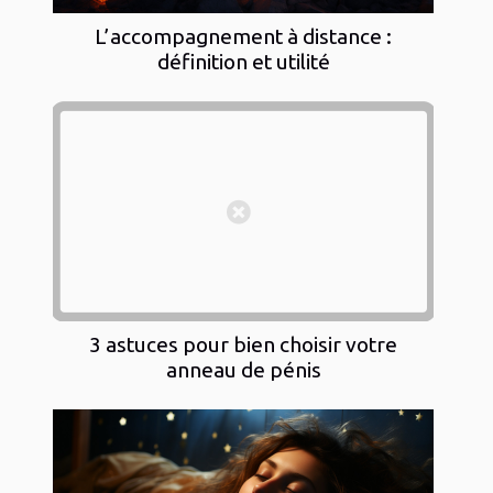
L’accompagnement à distance :
définition et utilité
3 astuces pour bien choisir votre
anneau de pénis