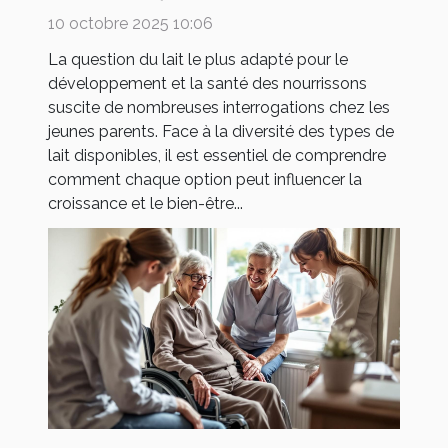
votre bébé ?
10 octobre 2025 10:06
La question du lait le plus adapté pour le
développement et la santé des nourrissons
suscite de nombreuses interrogations chez les
jeunes parents. Face à la diversité des types de
lait disponibles, il est essentiel de comprendre
comment chaque option peut influencer la
croissance et le bien-être...