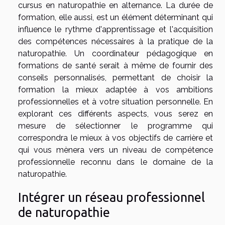
cursus en naturopathie en alternance. La durée de
formation, elle aussi, est un élément déterminant qui
influence le rythme d'apprentissage et l'acquisition
des compétences nécessaires à la pratique de la
naturopathie. Un coordinateur pédagogique en
formations de santé serait à même de fournir des
conseils personnalisés, permettant de choisir la
formation la mieux adaptée à vos ambitions
professionnelles et à votre situation personnelle. En
explorant ces différents aspects, vous serez en
mesure de sélectionner le programme qui
correspondra le mieux à vos objectifs de carrière et
qui vous mènera vers un niveau de compétence
professionnelle reconnu dans le domaine de la
naturopathie.
Intégrer un réseau professionnel
de naturopathie