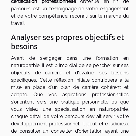
certification professionnelle
obtenue en fin de
parcours est un témoignage de votre engagement
et de votre compétence, reconnu sur le marché du
travail.
Analyser ses propres objectifs et
besoins
Avant de s'engager dans une formation en
naturopathie, il est primordial de se pencher sur ses
objectifs de carrière et d'évaluer ses besoins
spécifiques. Cette réflexion initiale contribuera à la
mise en place d'un plan de carrière cohérent et
adapté. Que vos aspirations professionnelles
s'orientent vers une pratique personnelle ou que
vous visiez une spécialisation en naturopathie,
chaque détail de votre parcours devrait servir votre
développement professionnel. Il peut être judicieux
de consulter un conseiller d'orientation ayant une