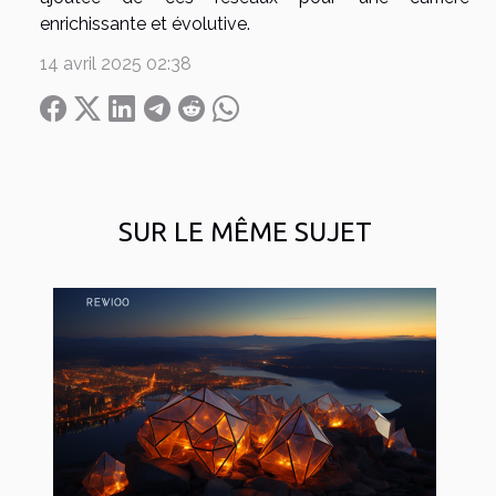
enrichissante et évolutive.
14 avril 2025 02:38
SUR LE MÊME SUJET