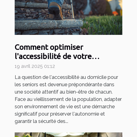
Comment optimiser
l'accessibilité de votre
domicile pour seniors
19 avril 2025 01:12
La question de l'accessibilité au domicile pour
les seniors est devenue prépondérante dans
une société attentif au bien-être de chacun.
Face au vieillissement de la population, adapter
son environnement de vie est une démarche
significatif pour préserver l'autonomie et
garantir la sécurité des...