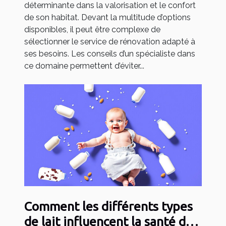
déterminante dans la valorisation et le confort
de son habitat. Devant la multitude d’options
disponibles, il peut être complexe de
sélectionner le service de rénovation adapté à
ses besoins. Les conseils d’un spécialiste dans
ce domaine permettent d’éviter...
Comment les différents types
de lait influencent la santé de