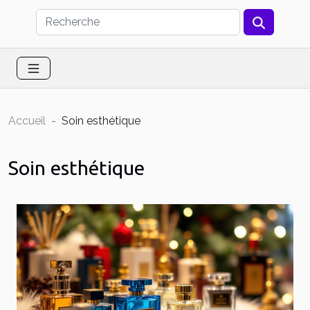
Accueil
Soin esthétique
Soin esthétique