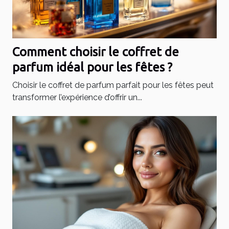
Comment choisir le coffret de
parfum idéal pour les fêtes ?
Choisir le coffret de parfum parfait pour les fêtes peut
transformer l’expérience d’offrir un...