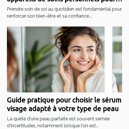
votre routine quotidienne
Prendre soin de soi au quotidien est fondamental pour
renforcer son bien-être et sa confiance....
Guide pratique pour choisir le sérum
visage adapté à votre type de peau
La quête d'une peau parfaite est souvent semée
d'incertitudes, notamment lorsque l'on est...