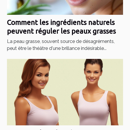
Comment les ingrédients naturels
peuvent réguler les peaux grasses
La peau grasse, souvent source de désagréments,
peut être le théâtre d'une brillance indésirable...