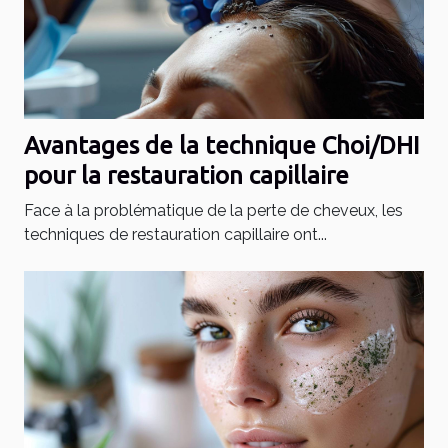
Avantages de la technique Choi/DHI
pour la restauration capillaire
Face à la problématique de la perte de cheveux, les
techniques de restauration capillaire ont...