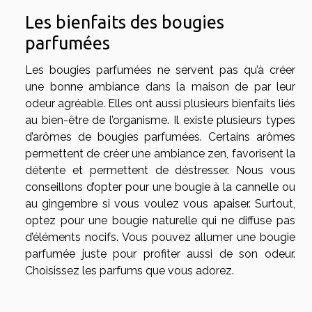
Les bienfaits des bougies
parfumées
Les bougies parfumées ne servent pas qu’à créer
une bonne ambiance dans la maison de par leur
odeur agréable. Elles ont aussi plusieurs bienfaits liés
au bien-être de l’organisme. Il existe plusieurs types
d’arômes de bougies parfumées. Certains arômes
permettent de créer une ambiance zen, favorisent la
détente et permettent de déstresser. Nous vous
conseillons d’opter pour une bougie à la cannelle ou
au gingembre si vous voulez vous apaiser. Surtout,
optez pour une bougie naturelle qui ne diffuse pas
d’éléments nocifs. Vous pouvez allumer une bougie
parfumée juste pour profiter aussi de son odeur.
Choisissez les parfums que vous adorez.