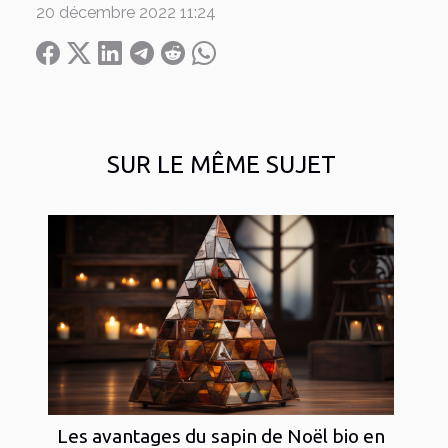
20 décembre 2022 11:24
SUR LE MÊME SUJET
Les avantages du sapin de Noël bio en