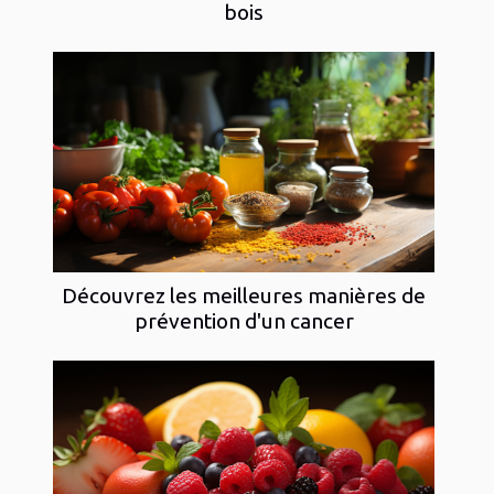
bois
Découvrez les meilleures manières de
prévention d'un cancer