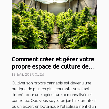
Comment créer et gérer votre
propre espace de culture de
cannabis
12 avril 2025 01:28
Cultiver son propre cannabis est devenu une
pratique de plus en plus courante, suscitant
l'intérêt pour une agriculture personnalisée et
contrôlée. Que vous soyez un jardinier amateur
ou un expert en botanique, l'établissement d'un