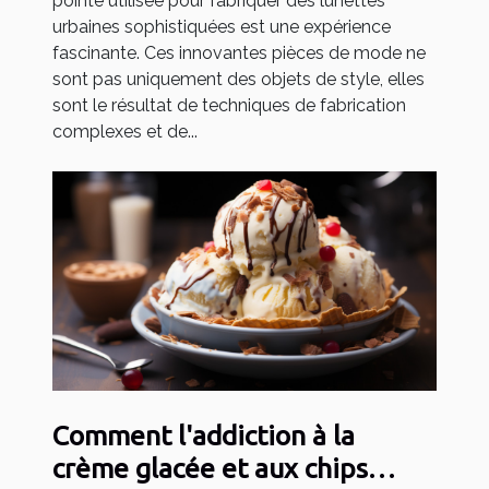
pointe utilisée pour fabriquer des lunettes
urbaines sophistiquées est une expérience
fascinante. Ces innovantes pièces de mode ne
sont pas uniquement des objets de style, elles
sont le résultat de techniques de fabrication
complexes et de...
Comment l'addiction à la
crème glacée et aux chips