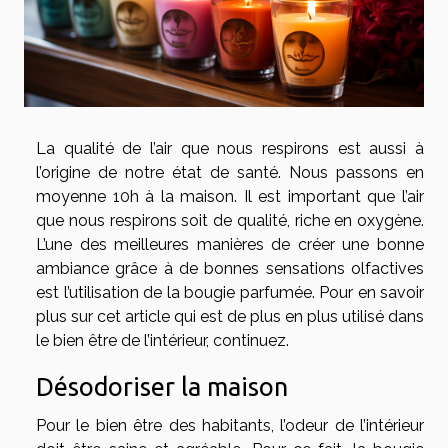
La qualité de l’air que nous respirons est aussi à
l’origine de notre état de santé. Nous passons en
moyenne 10h à la maison. Il est important que l’air
que nous respirons soit de qualité, riche en oxygène.
L’une des meilleures manières de créer une bonne
ambiance grâce à de bonnes sensations olfactives
est l’utilisation de la bougie parfumée. Pour en savoir
plus sur cet article qui est de plus en plus utilisé dans
le bien être de l’intérieur, continuez.
Désodoriser la maison
Pour le bien être des habitants, l’odeur de l’intérieur