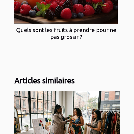
Quels sont les fruits à prendre pour ne
pas grossir ?
Articles similaires