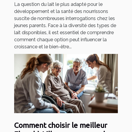
La question du lait le plus adapté pour le
développement et la santé des nourrissons
suscite de nombreuses interrogations chez les
jeunes parents. Face à la diversité des types de
lait disponibles, il est essentiel de comprendre
comment chaque option peut influencer la
croissance et le bien-être...
Comment choisir le meilleur