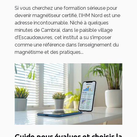
Si vous cherchez une formation sérieuse pour
devenir magnétiseur certifié, l’IHM Nord est une
adresse incontournable. Niché à quelques
minutes de Cambrai, dans le paisible village
d’Escaudœuvres, cet institut a su s’imposer
comme une référence dans l’enseignement du
magnétisme et des pratiques...