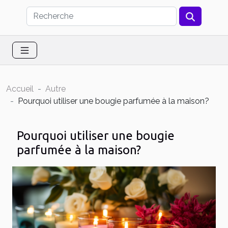
Accueil
Autre
Pourquoi utiliser une bougie parfumée à la maison?
Pourquoi utiliser une bougie
parfumée à la maison?