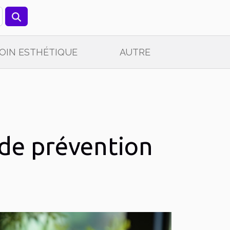
OIN ESTHÉTIQUE
AUTRE
 de prévention