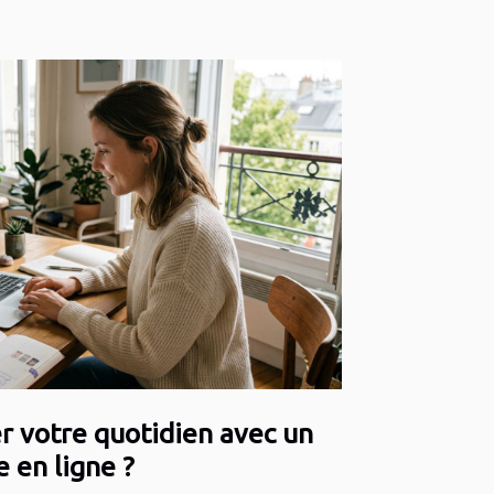
 votre quotidien avec un
e en ligne ?