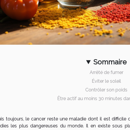
Sommaire
Arrêté de fumer
Éviter le soleil
Contrôler son poids
Être actif au moins 30 minutes dan
s toujours, le cancer reste une maladie dont il est difficile d
dies les plus dangereuses du monde. Il en existe sous pl