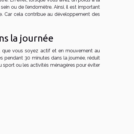
sein ou de l’endomètre. Ainsi, il est important
me. Car cela contribue au développement des
ns la journée
ent que vous soyez actif et en mouvement au
es pendant 30 minutes dans la journée, réduit
du sport ou les activités ménagères pour éviter