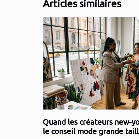
Articles similaires
Quand les créateurs new-yo
le conseil mode grande tail