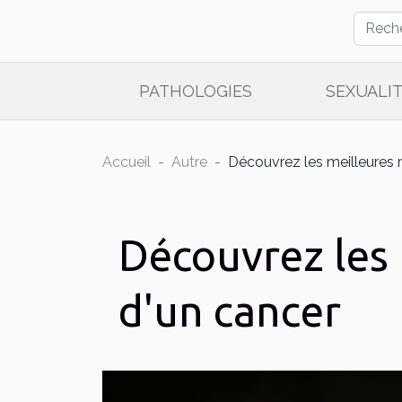
PATHOLOGIES
SEXUALI
Accueil
Autre
Découvrez les meilleures 
Découvrez les
d'un cancer