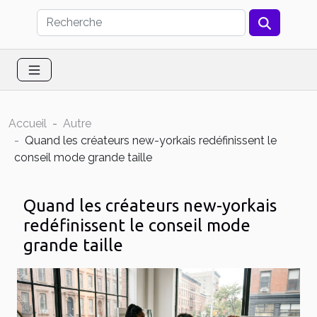
Accueil
Autre
Quand les créateurs new-yorkais redéfinissent le
conseil mode grande taille
Quand les créateurs new-yorkais
redéfinissent le conseil mode
grande taille