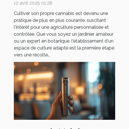
cannabis
12 avril 2025 01:28
Cultiver son propre cannabis est devenu une
pratique de plus en plus courante, suscitant
l'intérêt pour une agriculture personnalisée et
contrôlée. Que vous soyez un jardinier amateur
ou un expert en botanique, l'établissement d'un
espace de culture adapté est la première étape
vers une récolte...