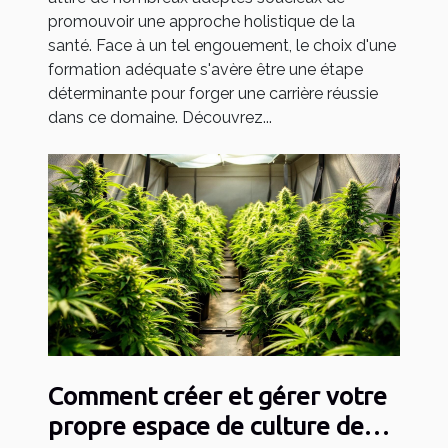
promouvoir une approche holistique de la
santé. Face à un tel engouement, le choix d'une
formation adéquate s'avère être une étape
déterminante pour forger une carrière réussie
dans ce domaine. Découvrez...
Comment créer et gérer votre
propre espace de culture de