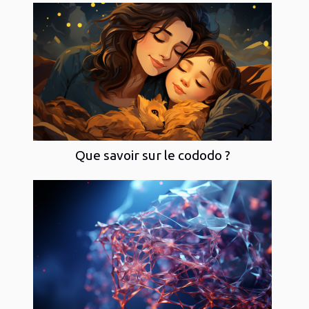
Que savoir sur le cododo ?