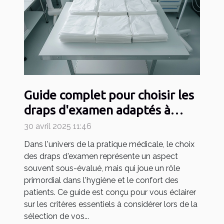
Guide complet pour choisir les
draps d'examen adaptés à
votre pratique médicale
30 avril 2025 11:46
Dans l'univers de la pratique médicale, le choix
des draps d'examen représente un aspect
souvent sous-évalué, mais qui joue un rôle
primordial dans l'hygiène et le confort des
patients. Ce guide est conçu pour vous éclairer
sur les critères essentiels à considérer lors de la
sélection de vos...