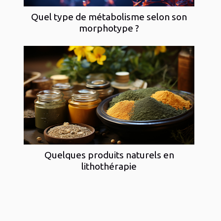
Quel type de métabolisme selon son
morphotype ?
Quelques produits naturels en
lithothérapie