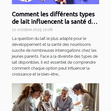
Comment les différents types
de lait influencent la santé de
votre bébé ?
10 octobre 2025 10:06
La question du lait le plus adapté pour le
développement et la santé des nourrissons
suscite de nombreuses interrogations chez les
jeunes parents. Face à la diversité des types de
lait disponibles, il est essentiel de comprendre
comment chaque option peut influencer la
croissance et le bien-être...