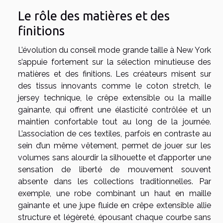
Le rôle des matières et des
finitions
L’évolution du conseil mode grande taille à New York
s’appuie fortement sur la sélection minutieuse des
matières et des finitions. Les créateurs misent sur
des tissus innovants comme le coton stretch, le
jersey technique, le crêpe extensible ou la maille
gainante, qui offrent une élasticité contrôlée et un
maintien confortable tout au long de la journée.
L’association de ces textiles, parfois en contraste au
sein d’un même vêtement, permet de jouer sur les
volumes sans alourdir la silhouette et d’apporter une
sensation de liberté de mouvement souvent
absente dans les collections traditionnelles. Par
exemple, une robe combinant un haut en maille
gainante et une jupe fluide en crêpe extensible allie
structure et légèreté, épousant chaque courbe sans