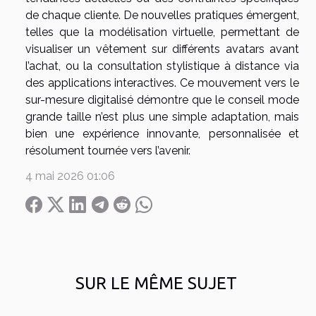
de chaque cliente. De nouvelles pratiques émergent,
telles que la modélisation virtuelle, permettant de
visualiser un vêtement sur différents avatars avant
l’achat, ou la consultation stylistique à distance via
des applications interactives. Ce mouvement vers le
sur-mesure digitalisé démontre que le conseil mode
grande taille n’est plus une simple adaptation, mais
bien une expérience innovante, personnalisée et
résolument tournée vers l’avenir.
4 mai 2026 01:06
SUR LE MÊME SUJET