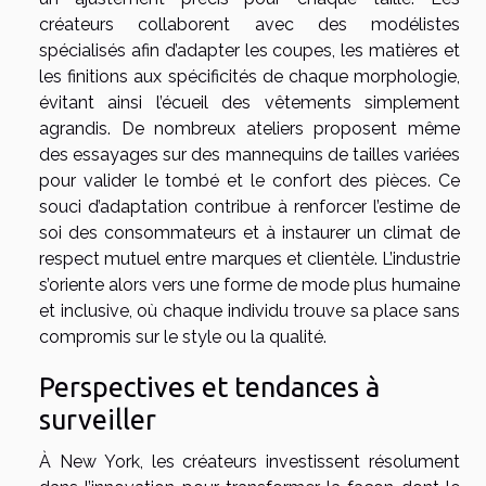
créateurs collaborent avec des modélistes
spécialisés afin d’adapter les coupes, les matières et
les finitions aux spécificités de chaque morphologie,
évitant ainsi l’écueil des vêtements simplement
agrandis. De nombreux ateliers proposent même
des essayages sur des mannequins de tailles variées
pour valider le tombé et le confort des pièces. Ce
souci d’adaptation contribue à renforcer l’estime de
soi des consommateurs et à instaurer un climat de
respect mutuel entre marques et clientèle. L’industrie
s’oriente alors vers une forme de mode plus humaine
et inclusive, où chaque individu trouve sa place sans
compromis sur le style ou la qualité.
Perspectives et tendances à
surveiller
À New York, les créateurs investissent résolument