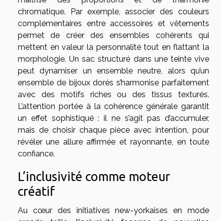
chromatique. Par exemple, associer des couleurs
complémentaires entre accessoires et vêtements
permet de créer des ensembles cohérents qui
mettent en valeur la personnalité tout en flattant la
morphologie. Un sac structuré dans une teinte vive
peut dynamiser un ensemble neutre, alors qu’un
ensemble de bijoux dorés s’harmonise parfaitement
avec des motifs riches ou des tissus texturés.
L’attention portée à la cohérence générale garantit
un effet sophistiqué : il ne s’agit pas d’accumuler,
mais de choisir chaque pièce avec intention, pour
révéler une allure affirmée et rayonnante, en toute
confiance.
L’inclusivité comme moteur
créatif
Au cœur des initiatives new-yorkaises en mode