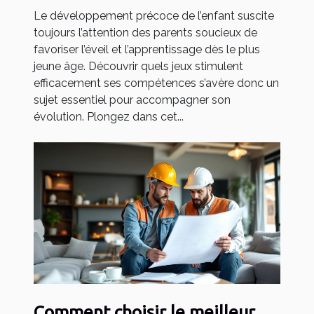
Le développement précoce de l’enfant suscite
toujours l’attention des parents soucieux de
favoriser l’éveil et l’apprentissage dès le plus
jeune âge. Découvrir quels jeux stimulent
efficacement ses compétences s’avère donc un
sujet essentiel pour accompagner son
évolution. Plongez dans cet...
Comment choisir le meilleur