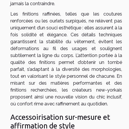
jamais la contraindre.
Les finitions raffinées, telles que les coutures
renforcées ou les ourlets surpiqués, ne relèvent pas
uniquement d’un souci esthétique : elles assurent à la
fois solidité et élégance. Ces détails techniques
garantissent la stabilité du vêtement, évitent les
déformations au fil des usages et soulignent
subtilement la ligne du corps. L’attention portée à la
qualité des finitions permet d’obtenir un tombé
parfait, s’adaptant à la diversité des morphologies,
tout en valorisant le style personnel de chacune. En
misant sur des matières performantes et des
finitions recherchées, les créateurs new-yorkais
proposent ainsi une nouvelle vision du chic inclusif,
où confort rime avec raffinement au quotidien.
Accessoirisation sur-mesure et
affirmation de style