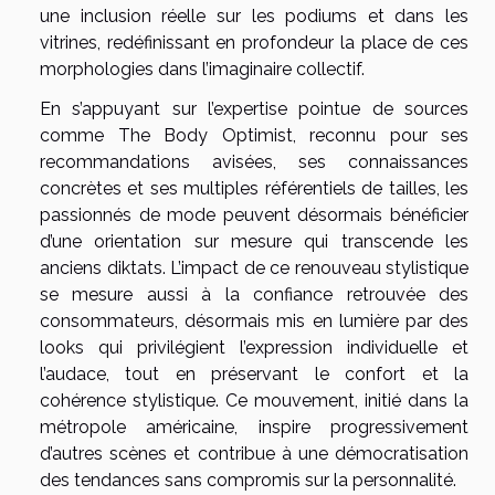
une inclusion réelle sur les podiums et dans les
vitrines, redéfinissant en profondeur la place de ces
morphologies dans l’imaginaire collectif.
En s’appuyant sur l’expertise pointue de sources
comme The Body Optimist, reconnu pour ses
recommandations avisées, ses connaissances
concrètes et ses multiples référentiels de tailles, les
passionnés de mode peuvent désormais bénéficier
d’une orientation sur mesure qui transcende les
anciens diktats. L’impact de ce renouveau stylistique
se mesure aussi à la confiance retrouvée des
consommateurs, désormais mis en lumière par des
looks qui privilégient l’expression individuelle et
l’audace, tout en préservant le confort et la
cohérence stylistique. Ce mouvement, initié dans la
métropole américaine, inspire progressivement
d’autres scènes et contribue à une démocratisation
des tendances sans compromis sur la personnalité.