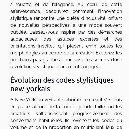
silhouette et de l’élégance. Au cœur de cette
effervescence, découvrez comment l’innovation
stylistique rencontre une quête d’inclusivité, offrant
de nouvelles perspectives à une mode souvent
oubliée. Laissez-vous inspirer par des démarches
audacieuses, des astuces expertes et des
orientations inédites qui placent enfin toutes les
morphologies au centre de la création. Explorez les
prochains paragraphes pour saisir les secrets d’une
révolution stylistique pleinement engagée.
Évolution des codes stylistiques
new-yorkais
À New York, un véritable laboratoire créatif s’est mis
en place autour de la mode grande taille, où les
créateurs s’affranchissent progressivement des
conventions habituelles. Ils revisitent les codes du
volume et de la proportion en multipliant jeux de