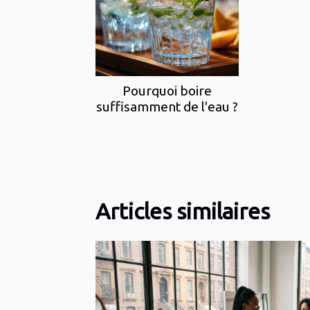
Pourquoi boire
suffisamment de l'eau ?
Articles similaires