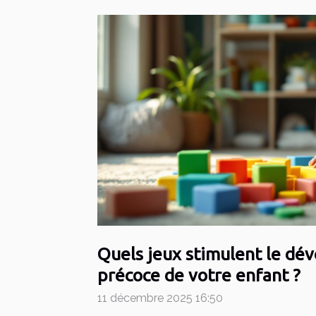
Quels jeux stimulent le d
précoce de votre enfant ?
11 décembre 2025 16:50