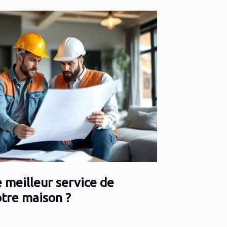
 meilleur service de
tre maison ?