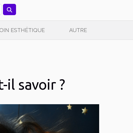
OIN ESTHÉTIQUE
AUTRE
il savoir ?