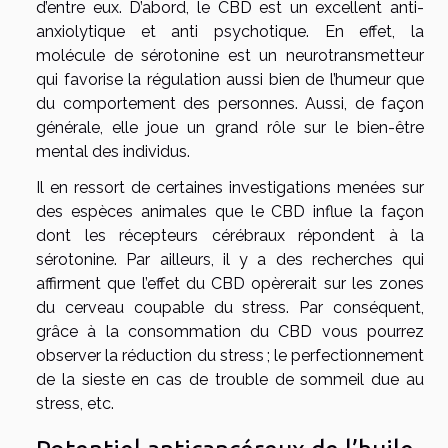
d’entre eux. D’abord, le CBD est un excellent anti-
anxiolytique et anti psychotique. En effet, la
molécule de sérotonine est un neurotransmetteur
qui favorise la régulation aussi bien de l’humeur que
du comportement des personnes. Aussi, de façon
générale, elle joue un grand rôle sur le bien-être
mental des individus.
Il en ressort de certaines investigations menées sur
des espèces animales que le CBD influe la façon
dont les récepteurs cérébraux répondent à la
sérotonine. Par ailleurs, il y a des recherches qui
affirment que l’effet du CBD opèrerait sur les zones
du cerveau coupable du stress. Par conséquent,
grâce à la consommation du CBD vous pourrez
observer la réduction du stress ; le perfectionnement
de la sieste en cas de trouble de sommeil due au
stress, etc.