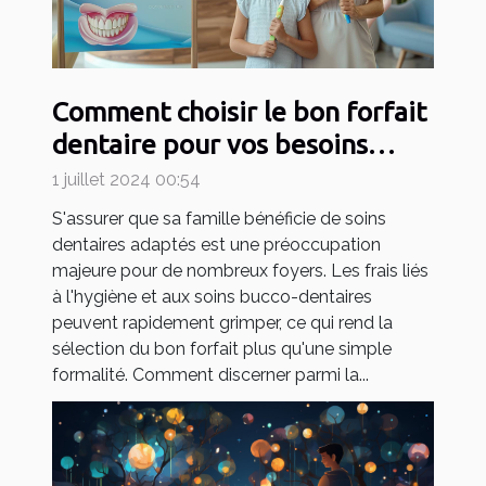
Comment choisir le bon forfait
dentaire pour vos besoins
familiaux
1 juillet 2024 00:54
S'assurer que sa famille bénéficie de soins
dentaires adaptés est une préoccupation
majeure pour de nombreux foyers. Les frais liés
à l'hygiène et aux soins bucco-dentaires
peuvent rapidement grimper, ce qui rend la
sélection du bon forfait plus qu'une simple
formalité. Comment discerner parmi la...