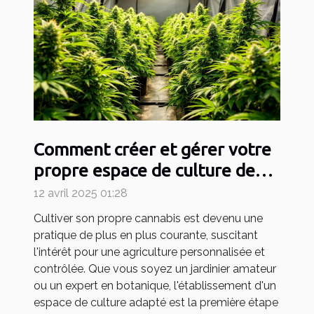
Comment créer et gérer votre
propre espace de culture de
cannabis
12 avril 2025 01:28
Cultiver son propre cannabis est devenu une
pratique de plus en plus courante, suscitant
l'intérêt pour une agriculture personnalisée et
contrôlée. Que vous soyez un jardinier amateur
ou un expert en botanique, l'établissement d'un
espace de culture adapté est la première étape