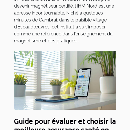
devenir magnétiseur certifié, l’IHM Nord est une
adresse incontournable. Niché à quelques
minutes de Cambrai, dans le paisible village
d’Escaudœuvres, cet institut a su s’imposer
comme une référence dans l’enseignement du
magnétisme et des pratiques...
Guide pour évaluer et choisir la