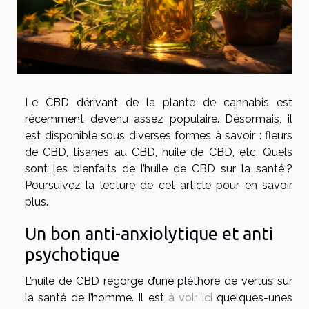
Le CBD dérivant de la plante de cannabis est
récemment devenu assez populaire. Désormais, il
est disponible sous diverses formes à savoir : fleurs
de CBD, tisanes au CBD, huile de CBD, etc. Quels
sont les bienfaits de l’huile de CBD sur la santé ?
Poursuivez la lecture de cet article pour en savoir
plus.
Un bon anti-anxiolytique et anti
psychotique
L’huile de CBD regorge d’une pléthore de vertus sur
la santé de l’homme. Il est
à voir ici
quelques-unes