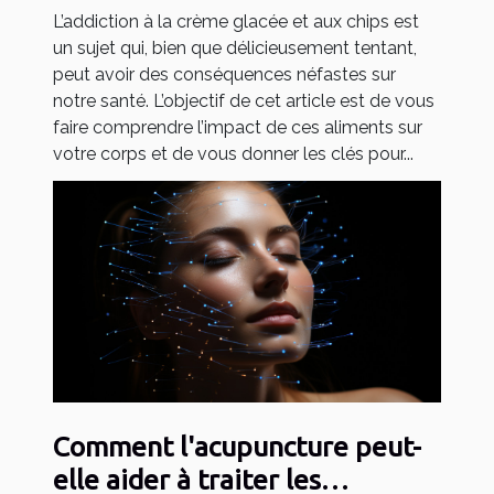
L’addiction à la crème glacée et aux chips est
un sujet qui, bien que délicieusement tentant,
peut avoir des conséquences néfastes sur
notre santé. L’objectif de cet article est de vous
faire comprendre l’impact de ces aliments sur
votre corps et de vous donner les clés pour...
Comment l'acupuncture peut-
elle aider à traiter les