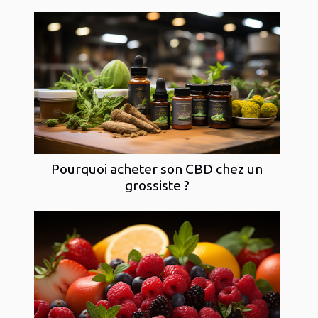
Pourquoi acheter son CBD chez un
grossiste ?