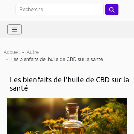
Accueil
Autre
Les bienfaits de l’huile de CBD sur la santé
Les bienfaits de l’huile de CBD sur la
santé