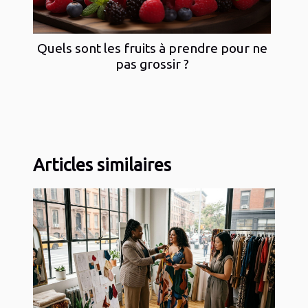
Quels sont les fruits à prendre pour ne
pas grossir ?
Articles similaires