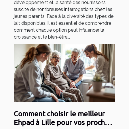
développement et la santé des nourrissons
suscite de nombreuses interrogations chez les
jeunes parents. Face à la diversité des types de
lait disponibles, il est essentiel de comprendre
comment chaque option peut influencer la
croissance et le bien-être...
Comment choisir le meilleur
Ehpad à Lille pour vos proches