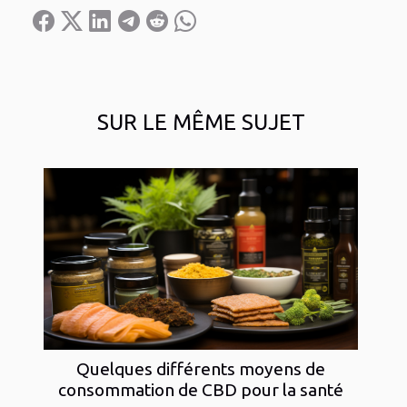
SUR LE MÊME SUJET
Quelques différents moyens de
consommation de CBD pour la santé