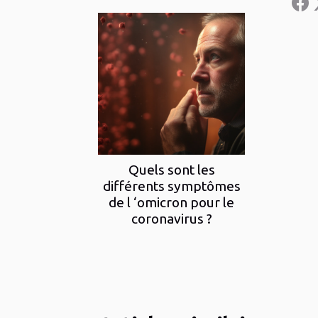
Quels sont les
différents symptômes
de l ‘omicron pour le
coronavirus ?