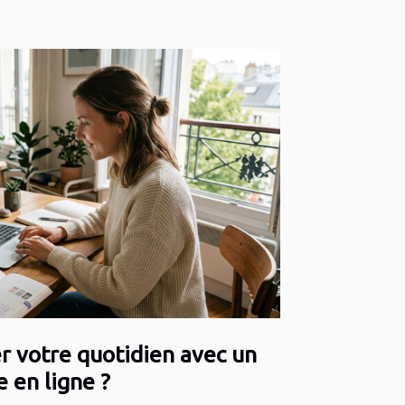
 votre quotidien avec un
e en ligne ?