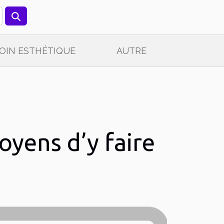
OIN ESTHÉTIQUE
AUTRE
oyens d’y faire