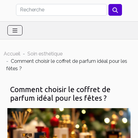
Accueil
Soin esthétique
Comment choisir le coffret de parfum idéal pour les
fêtes ?
Comment choisir le coffret de
parfum idéal pour les fêtes ?