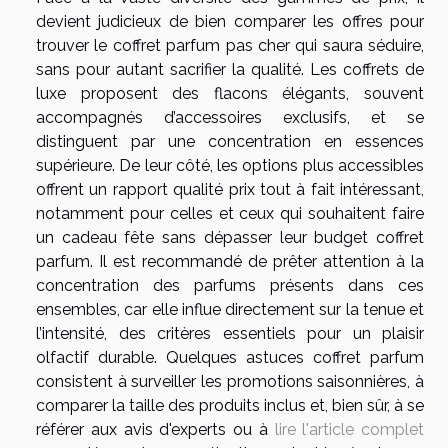
devient judicieux de bien comparer les offres pour
trouver le coffret parfum pas cher qui saura séduire,
sans pour autant sacrifier la qualité. Les coffrets de
luxe proposent des flacons élégants, souvent
accompagnés d’accessoires exclusifs, et se
distinguent par une concentration en essences
supérieure. De leur côté, les options plus accessibles
offrent un rapport qualité prix tout à fait intéressant,
notamment pour celles et ceux qui souhaitent faire
un cadeau fête sans dépasser leur budget coffret
parfum. Il est recommandé de prêter attention à la
concentration des parfums présents dans ces
ensembles, car elle influe directement sur la tenue et
l’intensité, des critères essentiels pour un plaisir
olfactif durable. Quelques astuces coffret parfum
consistent à surveiller les promotions saisonnières, à
comparer la taille des produits inclus et, bien sûr, à se
référer aux avis d'experts ou à
lire l'article complet