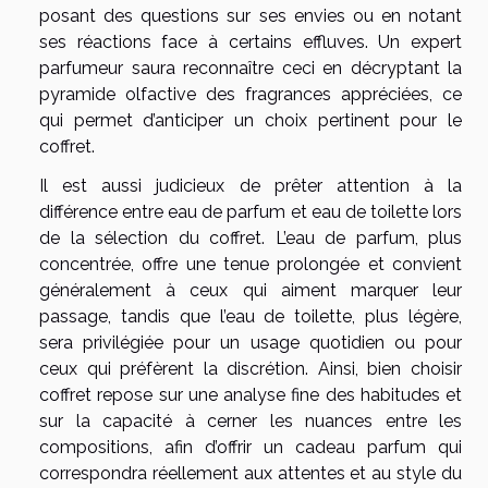
posant des questions sur ses envies ou en notant
ses réactions face à certains effluves. Un expert
parfumeur saura reconnaître ceci en décryptant la
pyramide olfactive des fragrances appréciées, ce
qui permet d’anticiper un choix pertinent pour le
coffret.
Il est aussi judicieux de prêter attention à la
différence entre eau de parfum et eau de toilette lors
de la sélection du coffret. L’eau de parfum, plus
concentrée, offre une tenue prolongée et convient
généralement à ceux qui aiment marquer leur
passage, tandis que l’eau de toilette, plus légère,
sera privilégiée pour un usage quotidien ou pour
ceux qui préfèrent la discrétion. Ainsi, bien choisir
coffret repose sur une analyse fine des habitudes et
sur la capacité à cerner les nuances entre les
compositions, afin d’offrir un cadeau parfum qui
correspondra réellement aux attentes et au style du