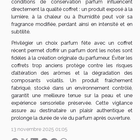
conditions de conservation parfum influencent
directement la qualité coffret : un produit exposé à la
lumière, à la chaleur ou à l’humidité peut voir sa
fragrance modifiée, perdant ainsi en intensité et en
subtilité.
Privilégier un choix parfum fête avec un coffret
récent permet d’offrir un parfum dont les notes sont
fidèles à la création originale du parfumeur. Éviter les
coffrets trop anciens protège contre les risques
d’altération des arômes et la dégradation des
composants volatils. Un produit fraîchement
fabriqué, stocké dans un environnement contrôlé,
garantit une meilleure tenue sur la peau et une
expérience sensorielle préservée. Cette vigilance
assure au destinataire un plaisir authentique et
prolonge la durée de vie du parfum après ouverture.
13 novembre 2025 01:05