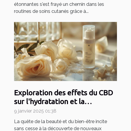
étonnantes s'est frayé un chemin dans les
routines de soins cutanés grâce à...
Exploration des effets du CBD
sur l'hydratation et la
réparation de la peau
9 janvier 2025 01:38
La quête de la beauté et du bien-être incite
sans cesse à la découverte de nouveaux