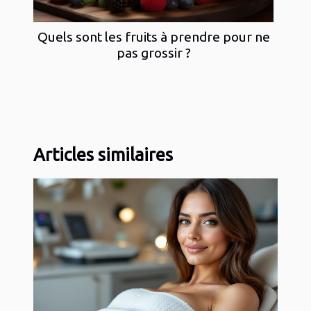
Quels sont les fruits à prendre pour ne
pas grossir ?
Articles similaires