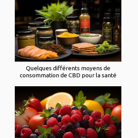
Quelques différents moyens de
consommation de CBD pour la santé