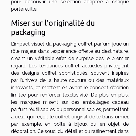
pour découvrir une sélection adaptée à chaque
portefeuille.
Miser sur l’originalité du
packaging
L’impact visuel du packaging coffret parfum joue un
rôle majeur dans l’expérience offerte au destinataire,
créant un véritable effet de surprise dès le premier
regard. Les tendances coffret actuelles privilégient
des designs coffret sophistiqués, souvent inspirés
par l’univers de la haute couture ou des matériaux
innovants, et mettent en avant le concept d’édition
limitée pour renforcer l’exclusivité. De plus en plus,
les marques misent sur des emballages cadeau
parfum réutilisables ou personnalisables, permettant
à celui qui reçoit le coffret original de le transformer,
par exemple, en boîte à bijoux ou en objet de
décoration. Ce souci du détail et du raffinement dans