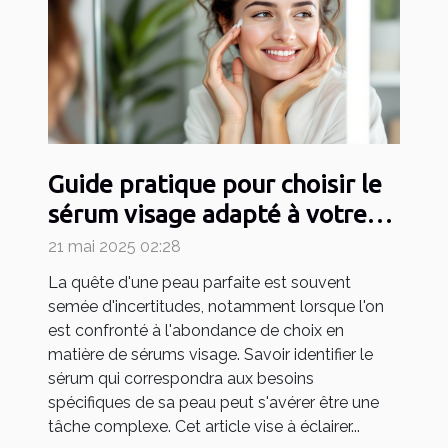
Guide pratique pour choisir le
sérum visage adapté à votre
type de peau
21 mai 2025 02:28
La quête d'une peau parfaite est souvent
semée d'incertitudes, notamment lorsque l'on
est confronté à l'abondance de choix en
matière de sérums visage. Savoir identifier le
sérum qui correspondra aux besoins
spécifiques de sa peau peut s'avérer être une
tâche complexe. Cet article vise à éclairer...