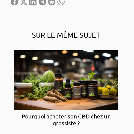
SUR LE MÊME SUJET
Pourquoi acheter son CBD chez un
grossiste ?