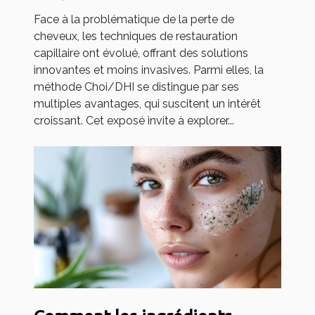
Face à la problématique de la perte de
cheveux, les techniques de restauration
capillaire ont évolué, offrant des solutions
innovantes et moins invasives. Parmi elles, la
méthode Choi/DHI se distingue par ses
multiples avantages, qui suscitent un intérêt
croissant. Cet exposé invite à explorer...