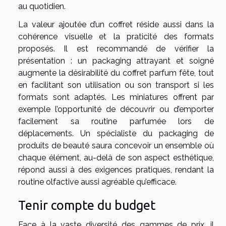
au quotidien.
La valeur ajoutée d’un coffret réside aussi dans la
cohérence visuelle et la praticité des formats
proposés. Il est recommandé de vérifier la
présentation : un packaging attrayant et soigné
augmente la désirabilité du coffret parfum fête, tout
en facilitant son utilisation ou son transport si les
formats sont adaptés. Les miniatures offrent par
exemple l’opportunité de découvrir ou d’emporter
facilement sa routine parfumée lors de
déplacements. Un spécialiste du packaging de
produits de beauté saura concevoir un ensemble où
chaque élément, au-delà de son aspect esthétique,
répond aussi à des exigences pratiques, rendant la
routine olfactive aussi agréable qu’efficace.
Tenir compte du budget
Face à la vaste diversité des gammes de prix, il