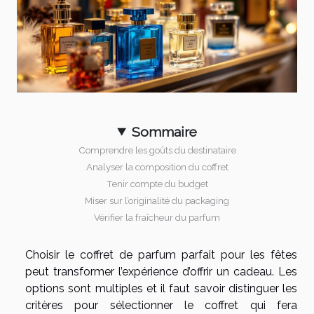
Sommaire
Comprendre les goûts du destinataire
Analyser la composition du coffret
Tenir compte du budget
Miser sur l’originalité du packaging
Vérifier la fraîcheur du parfum
Choisir le coffret de parfum parfait pour les fêtes
peut transformer l’expérience d’offrir un cadeau. Les
options sont multiples et il faut savoir distinguer les
critères pour sélectionner le coffret qui fera