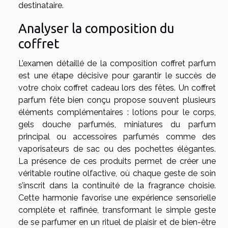
destinataire.
Analyser la composition du
coffret
L’examen détaillé de la composition coffret parfum
est une étape décisive pour garantir le succès de
votre choix coffret cadeau lors des fêtes. Un coffret
parfum fête bien conçu propose souvent plusieurs
éléments complémentaires : lotions pour le corps,
gels douche parfumés, miniatures du parfum
principal ou accessoires parfumés comme des
vaporisateurs de sac ou des pochettes élégantes.
La présence de ces produits permet de créer une
véritable routine olfactive, où chaque geste de soin
s’inscrit dans la continuité de la fragrance choisie.
Cette harmonie favorise une expérience sensorielle
complète et raffinée, transformant le simple geste
de se parfumer en un rituel de plaisir et de bien-être