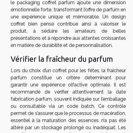
le packaging coffret parfum ajoute une dimension
émotionnelle forte, transformant l’offre de parfum en
une expérience unique et mémorable. Un design
coffret bien pensé contribue ainsi à valoriser le
produit, à séduire les amateurs de belles
présentations et à répondre aux attentes croissantes
en matière de durabilité et de personnalisation.
Vérifier la fraîcheur du parfum
Lors du choix d’un coffret pour les fêtes, la fraîcheur
parfum constitue un critère déterminant pour
garantir une expérience olfactive optimale. Il est
recommandé de vérifier attentivement la date
fabrication parfum, souvent indiquée sur l’emballage
ou consultable via un code batch. Ce contrôle
permet de s’assurer que le processus de macération,
essentiel à la maturation des essences, n’a pas été
altéré par un stockage prolongé ou inadéquat. Les