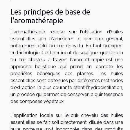
Les principes de base de
l'aromathérapie
L'aromathérapie repose sur l'utilisation d'huiles
essentielles afin d'améliorer le bien-être général,
notamment celui du cuir chevelu. En tant qu'expert
en trichologie, il est pertinent de souligner que le soin
du cuir chevelu à travers l'aromathérapie est une
approche holistique qui prend en compte les
propriétés bénéfiques des plantes. Les huiles
essentielles sont obtenues par différentes méthodes
d'extraction, la plus courante étant l'hydrodistillation,
un procédé qui permet de conserver la quintessence
des composés végétaux.
L'application locale sur le cuir chevelu des huiles
essentielles se fait soit directement, diluée dans une
huile porteuse, soit incorporée dans des produits