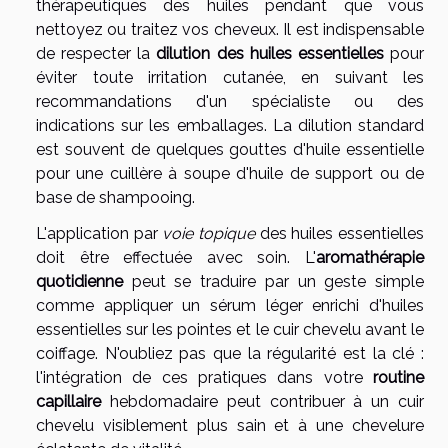
thérapeutiques des huiles pendant que vous
nettoyez ou traitez vos cheveux. Il est indispensable
de respecter la
dilution des huiles essentielles
pour
éviter toute irritation cutanée, en suivant les
recommandations d'un spécialiste ou des
indications sur les emballages. La dilution standard
est souvent de quelques gouttes d'huile essentielle
pour une cuillère à soupe d'huile de support ou de
base de shampooing.
L'application par
voie topique
des huiles essentielles
doit être effectuée avec soin. L'
aromathérapie
quotidienne
peut se traduire par un geste simple
comme appliquer un sérum léger enrichi d'huiles
essentielles sur les pointes et le cuir chevelu avant le
coiffage. N'oubliez pas que la régularité est la clé :
l'intégration de ces pratiques dans votre
routine
capillaire
hebdomadaire peut contribuer à un cuir
chevelu visiblement plus sain et à une chevelure