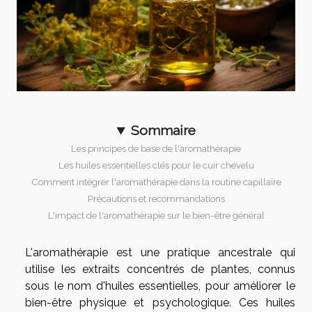
Sommaire
Les principes de base de l'aromathérapie
Les huiles essentielles clés pour le cuir chevelu
Comment intégrer l'aromathérapie dans la routine capillaire
Précautions et recommandations
L'impact de l'aromathérapie sur le bien-être général
L'aromathérapie est une pratique ancestrale qui
utilise les extraits concentrés de plantes, connus
sous le nom d'huiles essentielles, pour améliorer le
bien-être physique et psychologique. Ces huiles