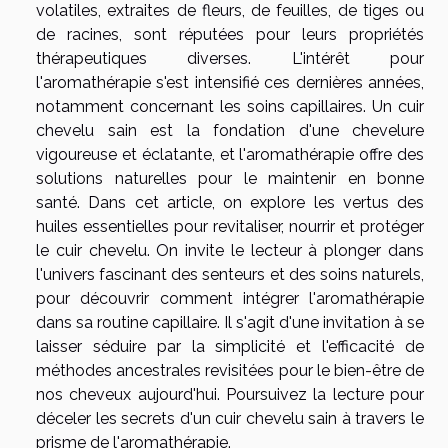
volatiles, extraites de fleurs, de feuilles, de tiges ou
de racines, sont réputées pour leurs propriétés
thérapeutiques diverses. L'intérêt pour
l'aromathérapie s'est intensifié ces dernières années,
notamment concernant les soins capillaires. Un cuir
chevelu sain est la fondation d'une chevelure
vigoureuse et éclatante, et l'aromathérapie offre des
solutions naturelles pour le maintenir en bonne
santé. Dans cet article, on explore les vertus des
huiles essentielles pour revitaliser, nourrir et protéger
le cuir chevelu. On invite le lecteur à plonger dans
l'univers fascinant des senteurs et des soins naturels,
pour découvrir comment intégrer l'aromathérapie
dans sa routine capillaire. Il s'agit d'une invitation à se
laisser séduire par la simplicité et l'efficacité de
méthodes ancestrales revisitées pour le bien-être de
nos cheveux aujourd'hui. Poursuivez la lecture pour
déceler les secrets d'un cuir chevelu sain à travers le
prisme de l'aromathérapie.