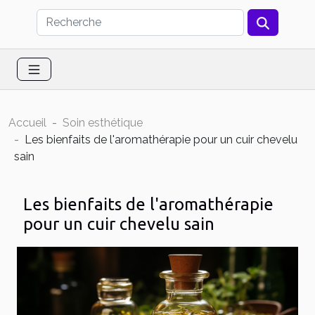
Accueil
Soin esthétique
Les bienfaits de l'aromathérapie pour un cuir chevelu
sain
Les bienfaits de l'aromathérapie
pour un cuir chevelu sain