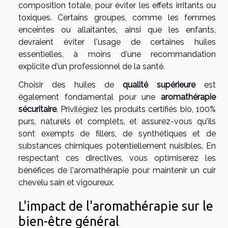
composition totale, pour éviter les effets irritants ou
toxiques. Certains groupes, comme les femmes
enceintes ou allaitantes, ainsi que les enfants,
devraient éviter l'usage de certaines huiles
essentielles, à moins d'une recommandation
explicite d'un professionnel de la santé.
Choisir des huiles de
qualité supérieure
est
également fondamental pour une
aromathérapie
sécuritaire
. Privilégiez les produits certifiés bio, 100%
purs, naturels et complets, et assurez-vous qu'ils
sont exempts de fillers, de synthétiques et de
substances chimiques potentiellement nuisibles. En
respectant ces directives, vous optimiserez les
bénéfices de l'aromathérapie pour maintenir un cuir
chevelu sain et vigoureux.
L'impact de l'aromathérapie sur le
bien-être général