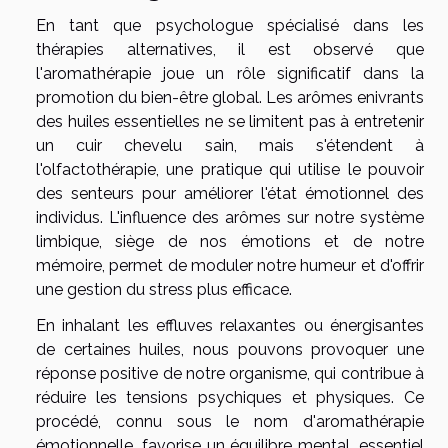
En tant que psychologue spécialisé dans les
thérapies alternatives, il est observé que
l'aromathérapie joue un rôle significatif dans la
promotion du bien-être global. Les arômes enivrants
des huiles essentielles ne se limitent pas à entretenir
un cuir chevelu sain, mais s'étendent à
l'olfactothérapie, une pratique qui utilise le pouvoir
des senteurs pour améliorer l'état émotionnel des
individus. L'influence des arômes sur notre système
limbique, siège de nos émotions et de notre
mémoire, permet de moduler notre humeur et d'offrir
une gestion du stress plus efficace.
En inhalant les effluves relaxantes ou énergisantes
de certaines huiles, nous pouvons provoquer une
réponse positive de notre organisme, qui contribue à
réduire les tensions psychiques et physiques. Ce
procédé, connu sous le nom d'aromathérapie
émotionnelle, favorise un équilibre mental, essentiel