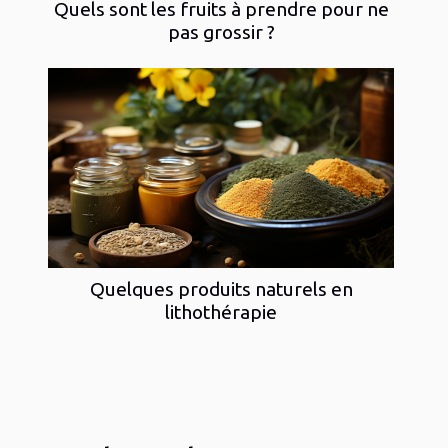
Quels sont les fruits à prendre pour ne
pas grossir ?
Quelques produits naturels en
lithothérapie