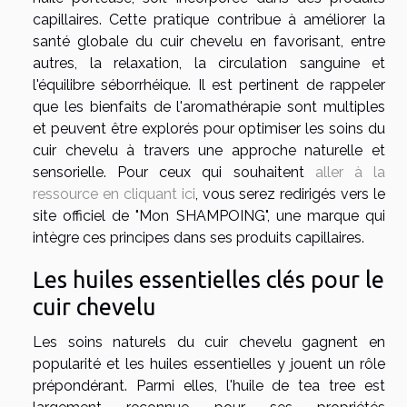
capillaires. Cette pratique contribue à améliorer la
santé globale du cuir chevelu en favorisant, entre
autres, la relaxation, la circulation sanguine et
l'équilibre séborrhéique. Il est pertinent de rappeler
que les bienfaits de l'aromathérapie sont multiples
et peuvent être explorés pour optimiser les soins du
cuir chevelu à travers une approche naturelle et
sensorielle. Pour ceux qui souhaitent
aller à la
ressource en cliquant ici
, vous serez redirigés vers le
site officiel de "Mon SHAMPOING", une marque qui
intègre ces principes dans ses produits capillaires.
Les huiles essentielles clés pour le
cuir chevelu
Les soins naturels du cuir chevelu gagnent en
popularité et les huiles essentielles y jouent un rôle
prépondérant. Parmi elles, l'huile de tea tree est