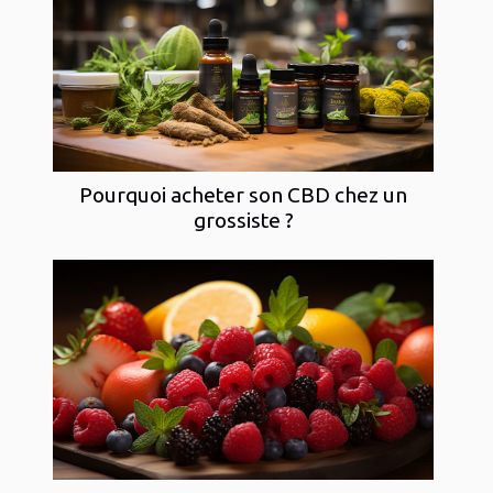
Pourquoi acheter son CBD chez un
grossiste ?