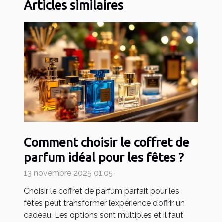
Articles similaires
Comment choisir le coffret de
parfum idéal pour les fêtes ?
13 novembre 2025 01:05
Choisir le coffret de parfum parfait pour les
fêtes peut transformer l’expérience d’offrir un
cadeau. Les options sont multiples et il faut