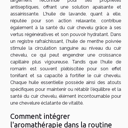
largement reconnue pour ses propriétés
antiseptiques, offrant une solution apaisante et
assainissante. L'huile de lavande, quant à elle,
réputée pour son action relaxante, contribue
également à la santé du cuir chevelu grâce à ses
vertus régénératives et son pouvoir hydratant. Dans
un registre rafraîchissant, l'huile de menthe poivrée
stimule la circulation sanguine au niveau du cuir
chevelu, ce qui peut engendrer une croissance
capillaire plus vigoureuse. Tandis que l'huile de
romarin est souvent plébiscitée pour son effet
tonifiant et sa capacité à fortifier le cuir chevelu.
Chaque huile essentielle possède ainsi des atouts
spécifiques pour maintenir ou rétablir l'équilibre et la
santé du cuir chevelu, élément incontournable pour
une chevelure éclatante de vitalité.
Comment intégrer
l'aromathérapie dans la routine