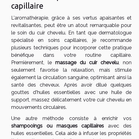
capillaire
L'aromathérapie, grâce à ses vertus apaisantes et
revitalisantes, peut être un atout remarquable pour
le soin du cuir chevelu. En tant que dermatologue
spécialisé en soins capillaires, je recommande
plusieurs techniques pour incorporer cette pratique
bénéfique dans votre routine capillaire.
Premièrement, le
massage du cuir chevelu
, non
seulement favorise la relaxation, mais stimule
également la circulation sanguine, optimisant ainsi la
santé des cheveux. Après avoir dilué quelques
gouttes d'huiles essentielles avec une huile de
support, massez délicatement votre cuir chevelu en
mouvements circulaires.
Une autre méthode consiste à enrichir vos
shampooings ou masques capillaires
avec des
huiles essentielles. Cela aide à infuser les propriétés