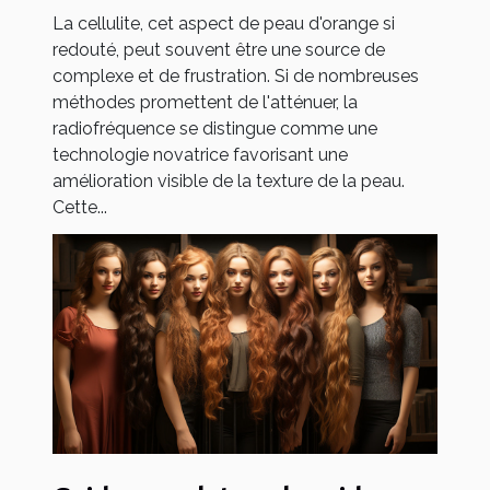
La cellulite, cet aspect de peau d'orange si
redouté, peut souvent être une source de
complexe et de frustration. Si de nombreuses
méthodes promettent de l'atténuer, la
radiofréquence se distingue comme une
technologie novatrice favorisant une
amélioration visible de la texture de la peau.
Cette...