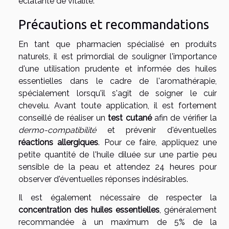
éclatante de vitalité.
Précautions et recommandations
En tant que pharmacien spécialisé en produits
naturels, il est primordial de souligner l'importance
d'une utilisation prudente et informée des huiles
essentielles dans le cadre de l'aromathérapie,
spécialement lorsqu'il s'agit de soigner le cuir
chevelu. Avant toute application, il est fortement
conseillé de réaliser un
test cutané
afin de vérifier la
dermo-compatibilité
et prévenir d'éventuelles
réactions allergiques
. Pour ce faire, appliquez une
petite quantité de l'huile diluée sur une partie peu
sensible de la peau et attendez 24 heures pour
observer d'éventuelles réponses indésirables.
Il est également nécessaire de respecter la
concentration des huiles essentielles
, généralement
recommandée à un maximum de 5% de la