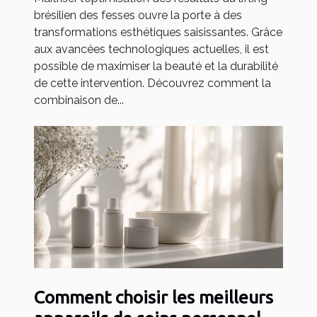
brésilien des fesses ouvre la porte à des
transformations esthétiques saisissantes. Grâce
aux avancées technologiques actuelles, il est
possible de maximiser la beauté et la durabilité
de cette intervention. Découvrez comment la
combinaison de...
Comment choisir les meilleurs