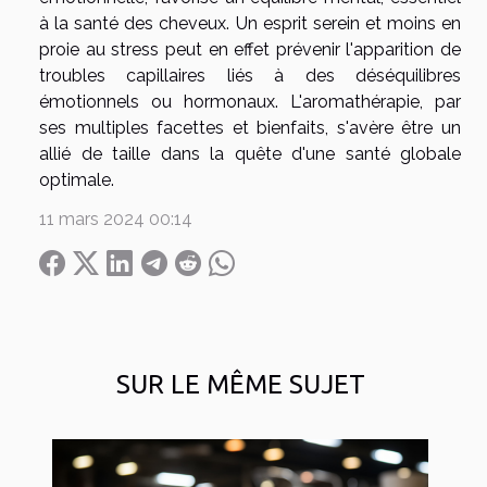
à la santé des cheveux. Un esprit serein et moins en
proie au stress peut en effet prévenir l'apparition de
troubles capillaires liés à des déséquilibres
émotionnels ou hormonaux. L'aromathérapie, par
ses multiples facettes et bienfaits, s'avère être un
allié de taille dans la quête d'une santé globale
optimale.
11 mars 2024 00:14
SUR LE MÊME SUJET