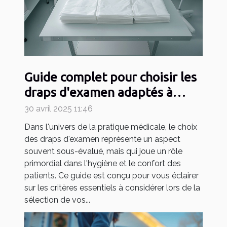
Guide complet pour choisir les
draps d'examen adaptés à
votre pratique médicale
30 avril 2025 11:46
Dans l'univers de la pratique médicale, le choix
des draps d'examen représente un aspect
souvent sous-évalué, mais qui joue un rôle
primordial dans l'hygiène et le confort des
patients. Ce guide est conçu pour vous éclairer
sur les critères essentiels à considérer lors de la
sélection de vos...