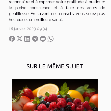
reconnaître et à exprimer votre gratitude, à pratiquer
la pleine conscience et à faire des actes de
gentillesse. En suivant ces conseils, vous serez plus
heureux et en meilleure santé.
18 janvier 2023 09:34
SUR LE MÊME SUJET