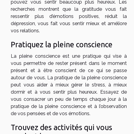
pouvez vous sentir beaucoup plus heureux. Les
recherches montrent que la gratitude vous fait
ressentir plus d’émotions positives, réduit la
dépression, vous fait vous sentir mieux et améliore
vos relations.
Pratiquez la pleine conscience
La pleine conscience est une pratique qui vise à
vous permettre de rester présent dans le moment
présent et à être conscient de ce qui se passe
autour de vous. La pratique de la pleine conscience
peut vous aider à mieux gérer le stress, à mieux
dormir et à vous sentir plus heureux. Essayez de
vous consacrer un peu de temps chaque jour à la
pratique de la pleine conscience et à l’observation
de vos pensées et de vos émotions.
Trouvez des activités qui vous