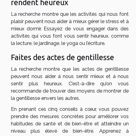
rendent heureux
La recherche montre que les activités qui nous font
plaisir peuvent nous aider à mieux gérer le stress et à
mieux dormir. Essayez de vous engager dans des
activités qui vous font vous sentir heureux, comme
la lecture, le jardinage, le yoga ou l’écriture.
Faites des actes de gentillesse
La recherche montre que les actes de gentillesse
peuvent nous aider à nous sentir mieux et à nous
sentir plus heureux. C’est-à-dire qu’on vous
recommande de trouver des moyens de montrer de
la gentillesse envers les autres.
En prenant ces cinq conseils à cœur, vous pouvez
prendre des mesures concrètes pour améliorer vos
habitudes de santé et de bien-être et atteindre un
niveau plus élevé de bien-être. Apprenez à