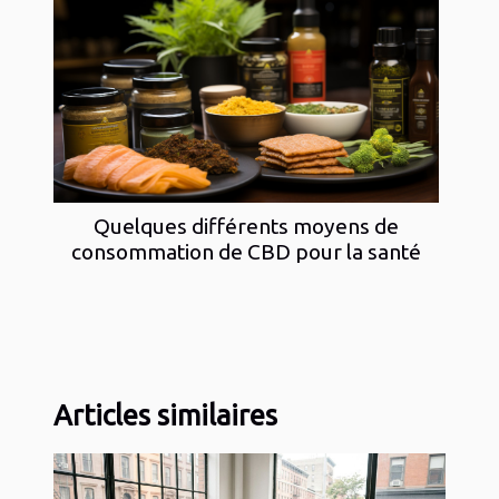
Quelques différents moyens de
consommation de CBD pour la santé
Articles similaires