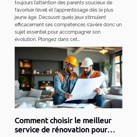
toujours l’attention des parents soucieux de
favoriser l’éveil et l’apprentissage dès le plus
jeune âge. Découvrir quels jeux stimulent
efficacement ses compétences s’avère donc un
sujet essentiel pour accompagner son
évolution. Plongez dans cet...
Comment choisir le meilleur
service de rénovation pour