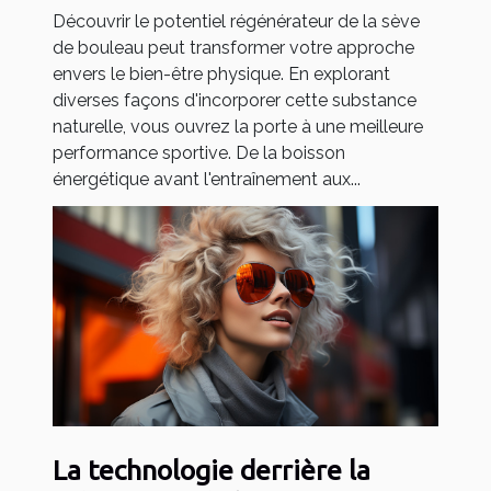
sportif efficace ?
Découvrir le potentiel régénérateur de la sève
de bouleau peut transformer votre approche
envers le bien-être physique. En explorant
diverses façons d'incorporer cette substance
naturelle, vous ouvrez la porte à une meilleure
performance sportive. De la boisson
énergétique avant l'entraînement aux...
La technologie derrière la