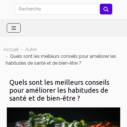
Accueil
Autre
Quels sont les meilleurs conseils pour améliorer les
habitudes de santé et de bien-être ?
Quels sont les meilleurs conseils
pour améliorer les habitudes de
santé et de bien-être ?