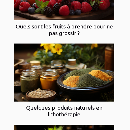
Quels sont les fruits à prendre pour ne
pas grossir ?
Quelques produits naturels en
lithothérapie