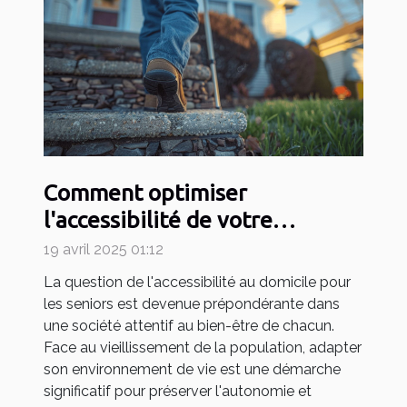
Comment optimiser
l'accessibilité de votre
domicile pour seniors
19 avril 2025 01:12
La question de l'accessibilité au domicile pour
les seniors est devenue prépondérante dans
une société attentif au bien-être de chacun.
Face au vieillissement de la population, adapter
son environnement de vie est une démarche
significatif pour préserver l'autonomie et