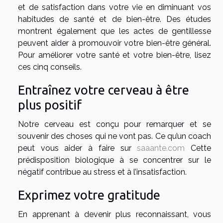
et de satisfaction dans votre vie en diminuant vos
habitudes de santé et de bien-être. Des études
montrent également que les actes de gentillesse
peuvent aider à promouvoir votre bien-être général.
Pour améliorer votre santé et votre bien-être, lisez
ces cinq conseils.
Entraînez votre cerveau à être
plus positif
Notre cerveau est conçu pour remarquer et se
souvenir des choses qui ne vont pas. Ce qu’un coach
peut vous aider à faire sur
saaante.com
Cette
prédisposition biologique à se concentrer sur le
négatif contribue au stress et à l’insatisfaction.
Exprimez votre gratitude
En apprenant à devenir plus reconnaissant, vous