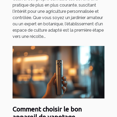
pratique de plus en plus courante, suscitant
l'intérêt pour une agriculture personnalisée et
contrôlée. Que vous soyez un jardinier amateur
ou un expert en botanique, l'établissement d'un
espace de culture adapté est la première étape
vers une récolte...
Comment choisir le bon
appareil de vapotage