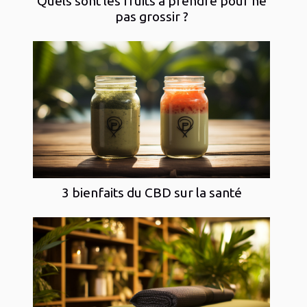
Quels sont les fruits à prendre pour ne
pas grossir ?
3 bienfaits du CBD sur la santé