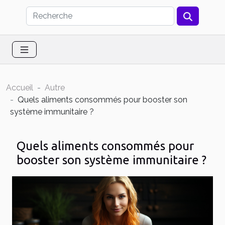
Accueil
Autre
Quels aliments consommés pour booster son
système immunitaire ?
Quels aliments consommés pour
booster son système immunitaire ?