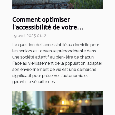
Comment optimiser
l'accessibilité de votre
domicile pour seniors
19 avril 2025 01:12
La question de l'accessibilité au domicile pour
les seniors est devenue prépondérante dans
une société attentif au bien-être de chacun.
Face au vieillissement de la population, adapter
son environnement de vie est une démarche
significatif pour préserver l'autonomie et
garantir la sécurité des...