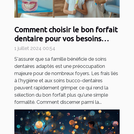
Comment choisir le bon forfait
dentaire pour vos besoins
familiaux
1 juillet 2024 00:54
S'assurer que sa famille bénéficie de soins
dentaires adaptés est une préoccupation
majeure pour de nombreux foyers. Les frais liés
à l'hygiène et aux soins bucco-dentaires
peuvent rapidement grimper, ce qui rend la
sélection du bon forfait plus qu'une simple
formalité. Comment discerner parmi la...