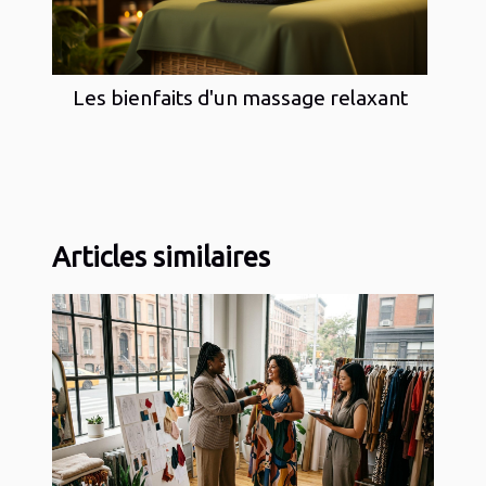
Les bienfaits d'un massage relaxant
Articles similaires