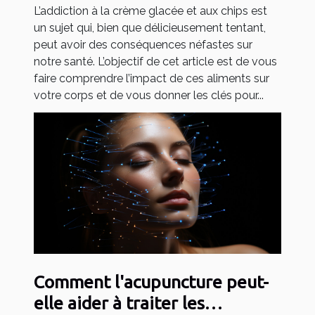
L’addiction à la crème glacée et aux chips est
un sujet qui, bien que délicieusement tentant,
peut avoir des conséquences néfastes sur
notre santé. L’objectif de cet article est de vous
faire comprendre l’impact de ces aliments sur
votre corps et de vous donner les clés pour...
Comment l'acupuncture peut-
elle aider à traiter les