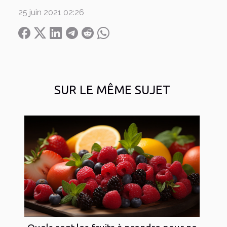
25 juin 2021 02:26
SUR LE MÊME SUJET