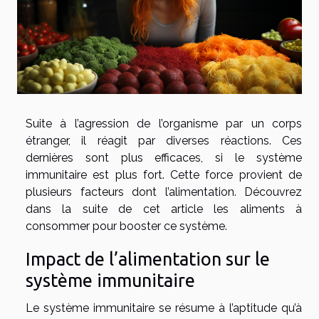
Suite à l’agression de l’organisme par un corps
étranger, il réagit par diverses réactions. Ces
dernières sont plus efficaces, si le système
immunitaire est plus fort. Cette force provient de
plusieurs facteurs dont l’alimentation. Découvrez
dans la suite de cet article les aliments à
consommer pour booster ce système.
Impact de l’alimentation sur le
système immunitaire
Le système immunitaire se résume à l’aptitude qu’à