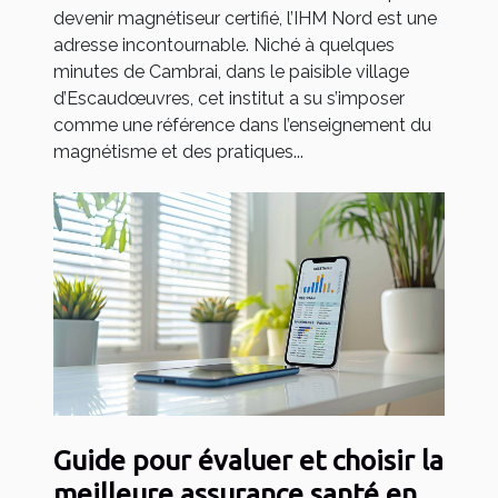
devenir magnétiseur certifié, l’IHM Nord est une
adresse incontournable. Niché à quelques
minutes de Cambrai, dans le paisible village
d’Escaudœuvres, cet institut a su s’imposer
comme une référence dans l’enseignement du
magnétisme et des pratiques...
Guide pour évaluer et choisir la
meilleure assurance santé en