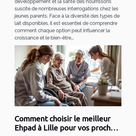
développement et la santé des nourrissons
suscite de nombreuses interrogations chez les
jeunes parents. Face à la diversité des types de
lait disponibles, il est essentiel de comprendre
comment chaque option peut influencer la
croissance et le bien-être...
Comment choisir le meilleur
Ehpad à Lille pour vos proches