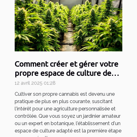
Comment créer et gérer votre
propre espace de culture de
cannabis
12 avril 2025 01:28
Cultiver son propre cannabis est devenu une
pratique de plus en plus courante, suscitant
l'intérêt pour une agriculture personnalisée et
contrôlée. Que vous soyez un jardinier amateur
ou un expert en botanique, l'établissement d'un
espace de culture adapté est la première étape