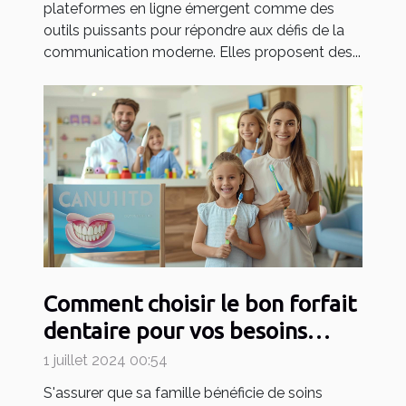
plateformes en ligne émergent comme des
outils puissants pour répondre aux défis de la
communication moderne. Elles proposent des...
Comment choisir le bon forfait
dentaire pour vos besoins
familiaux
1 juillet 2024 00:54
S'assurer que sa famille bénéficie de soins