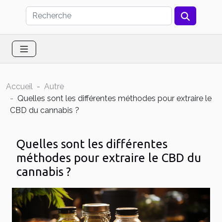
Accueil
Autre
Quelles sont les différentes méthodes pour extraire le
CBD du cannabis ?
Quelles sont les différentes
méthodes pour extraire le CBD du
cannabis ?