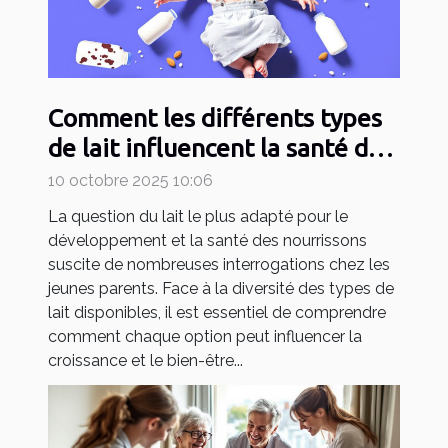
Comment les différents types
de lait influencent la santé de
votre bébé ?
10 octobre 2025 10:06
La question du lait le plus adapté pour le
développement et la santé des nourrissons
suscite de nombreuses interrogations chez les
jeunes parents. Face à la diversité des types de
lait disponibles, il est essentiel de comprendre
comment chaque option peut influencer la
croissance et le bien-être...