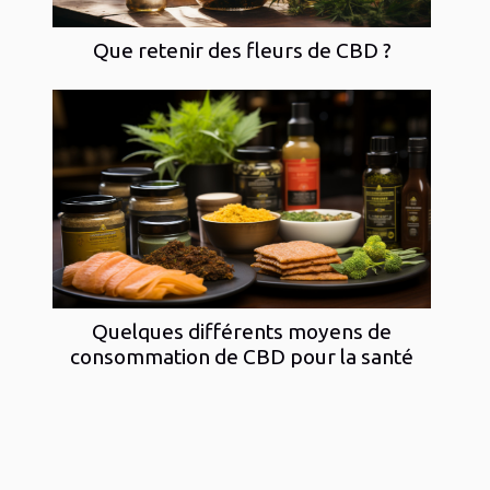
Que retenir des fleurs de CBD ?
Quelques différents moyens de
consommation de CBD pour la santé