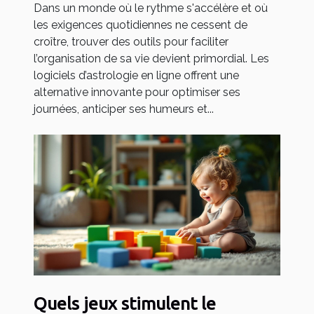
Dans un monde où le rythme s'accélère et où
les exigences quotidiennes ne cessent de
croître, trouver des outils pour faciliter
l’organisation de sa vie devient primordial. Les
logiciels d’astrologie en ligne offrent une
alternative innovante pour optimiser ses
journées, anticiper ses humeurs et...
Quels jeux stimulent le