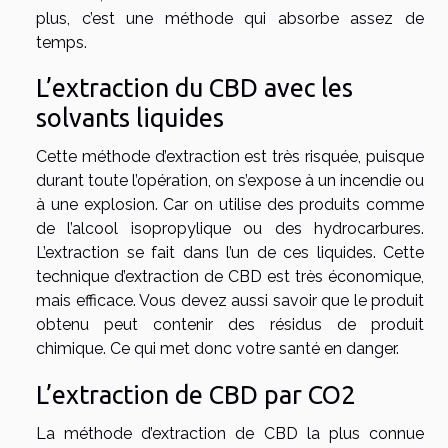
plus, c’est une méthode qui absorbe assez de
temps.
L’extraction du CBD avec les
solvants liquides
Cette méthode d’extraction est très risquée, puisque
durant toute l’opération, on s’expose à un incendie ou
à une explosion. Car on utilise des produits comme
de l’alcool isopropylique ou des hydrocarbures.
L’extraction se fait dans l’un de ces liquides. Cette
technique d’extraction de CBD est très économique,
mais efficace. Vous devez aussi savoir que le produit
obtenu peut contenir des résidus de produit
chimique. Ce qui met donc votre santé en danger.
L’extraction de CBD par CO2
La méthode d’extraction de CBD la plus connue