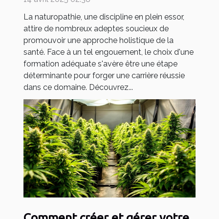
La naturopathie, une discipline en plein essor,
attire de nombreux adeptes soucieux de
promouvoir une approche holistique de la
santé. Face à un tel engouement, le choix d'une
formation adéquate s'avère être une étape
déterminante pour forger une carrière réussie
dans ce domaine. Découvrez...
Comment créer et gérer votre