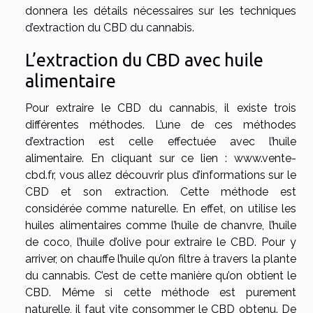
donnera les détails nécessaires sur les techniques
d’extraction du CBD du cannabis.
L’extraction du CBD avec huile
alimentaire
Pour extraire le CBD du cannabis, il existe trois
différentes méthodes. L’une de ces méthodes
d’extraction est celle effectuée avec l’huile
alimentaire. En cliquant sur ce lien :
www.vente-
cbd.fr
, vous allez découvrir plus d’informations sur le
CBD et son extraction. Cette méthode est
considérée comme naturelle. En effet, on utilise les
huiles alimentaires comme l’huile de chanvre, l’huile
de coco, l’huile d’olive pour extraire le CBD. Pour y
arriver, on chauffe l’huile qu’on filtre à travers la plante
du cannabis. C’est de cette manière qu’on obtient le
CBD. Même si cette méthode est purement
naturelle, il faut vite consommer le CBD obtenu. De