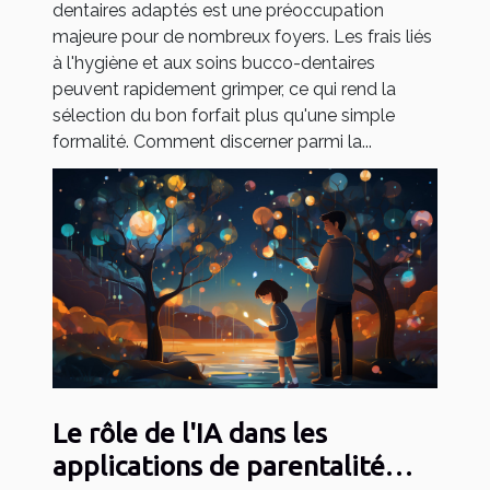
dentaires adaptés est une préoccupation
majeure pour de nombreux foyers. Les frais liés
à l'hygiène et aux soins bucco-dentaires
peuvent rapidement grimper, ce qui rend la
sélection du bon forfait plus qu'une simple
formalité. Comment discerner parmi la...
Le rôle de l'IA dans les
applications de parentalité