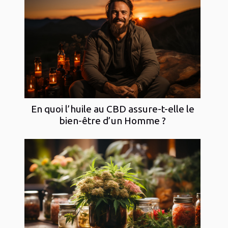
En quoi l’huile au CBD assure-t-elle le
bien-être d’un Homme ?