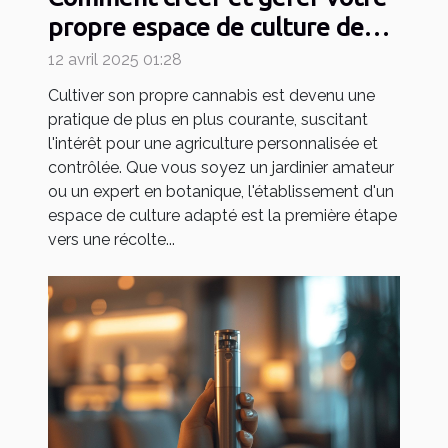
propre espace de culture de
cannabis
12 avril 2025 01:28
Cultiver son propre cannabis est devenu une
pratique de plus en plus courante, suscitant
l'intérêt pour une agriculture personnalisée et
contrôlée. Que vous soyez un jardinier amateur
ou un expert en botanique, l'établissement d'un
espace de culture adapté est la première étape
vers une récolte...