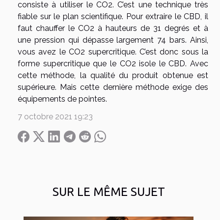
consiste à utiliser le CO2. C’est une technique très
fiable sur le plan scientifique. Pour extraire le CBD, il
faut chauffer le CO2 à hauteurs de 31 degrés et à
une pression qui dépasse largement 74 bars. Ainsi,
vous avez le CO2 supercritique. C’est donc sous la
forme supercritique que le CO2 isole le CBD. Avec
cette méthode, la qualité du produit obtenue est
supérieure. Mais cette dernière méthode exige des
équipements de pointes.
7 octobre 2021 19:23
SUR LE MÊME SUJET