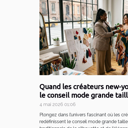
Quand les créateurs new-yo
le conseil mode grande tail
4 mai 2026 01:06
Plongez dans l’univers fascinant où les cr
redéfinissent le conseil mode grande taill