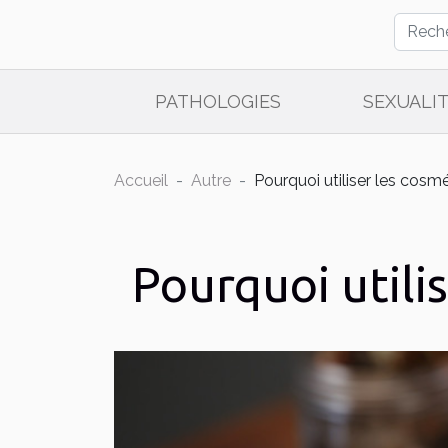
PATHOLOGIES
SEXUALI
Accueil
Autre
Pourquoi utiliser les cosm
Pourquoi utili