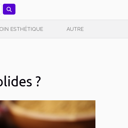
OIN ESTHÉTIQUE
AUTRE
lides ?