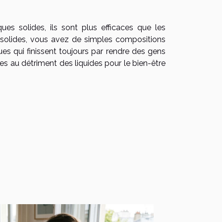
es solides, ils sont plus efficaces que les
s solides, vous avez de simples compositions
es qui finissent toujours par rendre des gens
des au détriment des liquides pour le bien-être