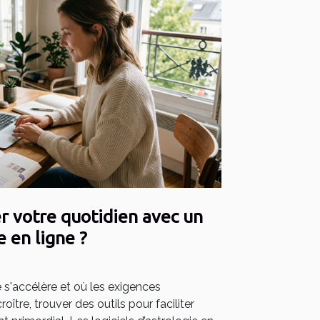
 votre quotidien avec un
e en ligne ?
s'accélère et où les exigences
ître, trouver des outils pour faciliter