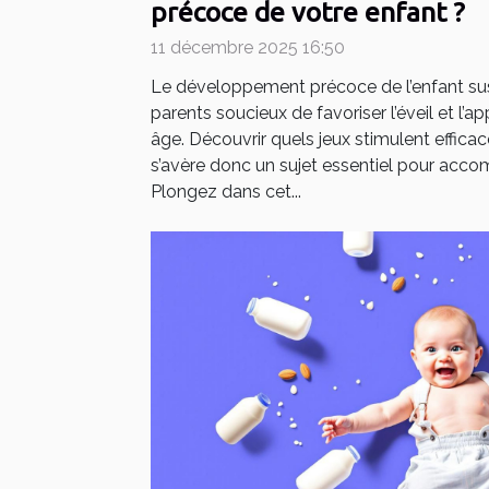
précoce de votre enfant ?
11 décembre 2025 16:50
Le développement précoce de l’enfant susc
parents soucieux de favoriser l’éveil et l’a
âge. Découvrir quels jeux stimulent effi
s’avère donc un sujet essentiel pour acco
Plongez dans cet...