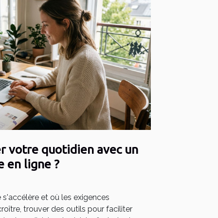
 votre quotidien avec un
e en ligne ?
s'accélère et où les exigences
ître, trouver des outils pour faciliter