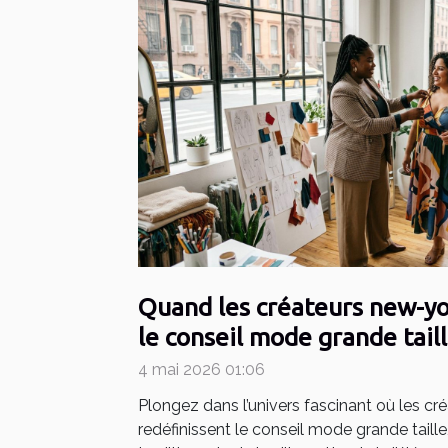
Quand les créateurs new-yo
le conseil mode grande tail
4 mai 2026 01:06
Plongez dans l’univers fascinant où les cr
redéfinissent le conseil mode grande taill