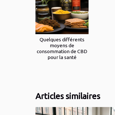
Quelques différents
moyens de
consommation de CBD
pour la santé
Articles similaires