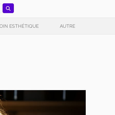
OIN ESTHÉTIQUE
AUTRE