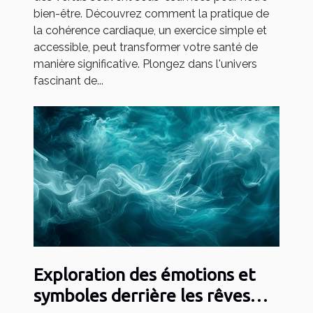
bien-être. Découvrez comment la pratique de
la cohérence cardiaque, un exercice simple et
accessible, peut transformer votre santé de
manière significative. Plongez dans l'univers
fascinant de...
Exploration des émotions et
symboles derrière les rêves