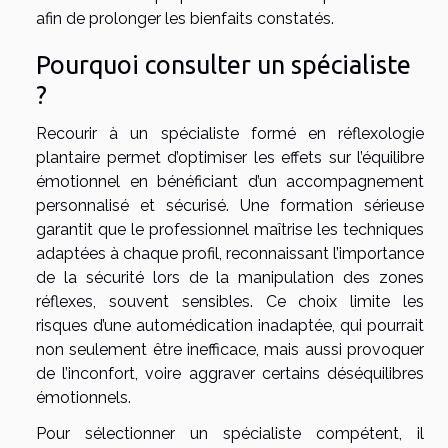
afin de prolonger les bienfaits constatés.
Pourquoi consulter un spécialiste
?
Recourir à un spécialiste formé en réflexologie
plantaire permet d’optimiser les effets sur l’équilibre
émotionnel en bénéficiant d’un accompagnement
personnalisé et sécurisé. Une formation sérieuse
garantit que le professionnel maîtrise les techniques
adaptées à chaque profil, reconnaissant l’importance
de la sécurité lors de la manipulation des zones
réflexes, souvent sensibles. Ce choix limite les
risques d’une automédication inadaptée, qui pourrait
non seulement être inefficace, mais aussi provoquer
de l’inconfort, voire aggraver certains déséquilibres
émotionnels.
Pour sélectionner un spécialiste compétent, il