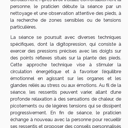
personne, le praticien débute la séance par un
nettoyage et une observation attentive des pieds, à
la recherche de zones sensibles ou de tensions
particulières.
La séance se poursuit avec diverses techniques
spécifiques, dont la digitopression, qui consiste à
exercer des pressions précises avec les doigts sur
des points réflexes situés sur la plante des pieds.
Cette approche technique vise à stimuler la
circulation énergétique et à favoriser l’équilibre
émotionnel en agissant sur les organes et les
glandes reliés au stress ou aux émotions. Au fil de la
séance, les ressentis peuvent varier, allant d’une
profonde relaxation à des sensations de chaleur, de
picotements ou de légères tensions qui se dissipent
progressivement. En fin de séance, le praticien
échange à nouveau avec la personne pour recueillir
ses ressentis et proposer des conseils personnalisés