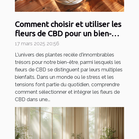
Comment choisir et utiliser les
fleurs de CBD pour un bien-
être optimal
17 mars 2025 20:56
L'univers des plantes recèle d'innombrables
trésors pour notre bien-être, parmi lesquels les
fleurs de CBD se distinguent par leurs multiples
bienfaits. Dans un monde où le stress et les
tensions font partie du quotidien, comprendre
comment sélectionner et intégrer les fleurs de
CBD dans une...