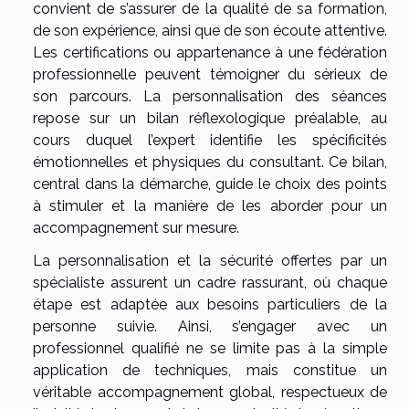
convient de s’assurer de la qualité de sa formation,
de son expérience, ainsi que de son écoute attentive.
Les certifications ou appartenance à une fédération
professionnelle peuvent témoigner du sérieux de
son parcours. La personnalisation des séances
repose sur un bilan réflexologique préalable, au
cours duquel l’expert identifie les spécificités
émotionnelles et physiques du consultant. Ce bilan,
central dans la démarche, guide le choix des points
à stimuler et la manière de les aborder pour un
accompagnement sur mesure.
La personnalisation et la sécurité offertes par un
spécialiste assurent un cadre rassurant, où chaque
étape est adaptée aux besoins particuliers de la
personne suivie. Ainsi, s’engager avec un
professionnel qualifié ne se limite pas à la simple
application de techniques, mais constitue un
véritable accompagnement global, respectueux de