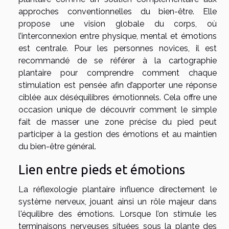
approches conventionnelles du bien-être. Elle
propose une vision globale du corps, où
l’interconnexion entre physique, mental et émotions
est centrale. Pour les personnes novices, il est
recommandé de se référer à la cartographie
plantaire pour comprendre comment chaque
stimulation est pensée afin d’apporter une réponse
ciblée aux déséquilibres émotionnels. Cela offre une
occasion unique de découvrir comment le simple
fait de masser une zone précise du pied peut
participer à la gestion des émotions et au maintien
du bien-être général.
Lien entre pieds et émotions
La réflexologie plantaire influence directement le
système nerveux, jouant ainsi un rôle majeur dans
l'équilibre des émotions. Lorsque l’on stimule les
terminaisons nerveuses situées sous la plante des