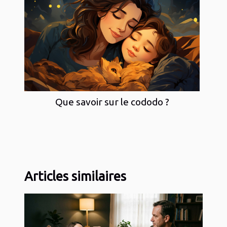
Que savoir sur le cododo ?
Articles similaires