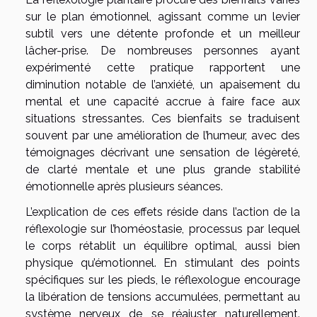
sur le plan émotionnel, agissant comme un levier
subtil vers une détente profonde et un meilleur
lâcher-prise. De nombreuses personnes ayant
expérimenté cette pratique rapportent une
diminution notable de l’anxiété, un apaisement du
mental et une capacité accrue à faire face aux
situations stressantes. Ces bienfaits se traduisent
souvent par une amélioration de l’humeur, avec des
témoignages décrivant une sensation de légèreté,
de clarté mentale et une plus grande stabilité
émotionnelle après plusieurs séances.
L’explication de ces effets réside dans l’action de la
réflexologie sur l’homéostasie, processus par lequel
le corps rétablit un équilibre optimal, aussi bien
physique qu’émotionnel. En stimulant des points
spécifiques sur les pieds, le réflexologue encourage
la libération de tensions accumulées, permettant au
système nerveux de se réajuster naturellement.