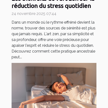
réduction du stress quotidien
24 novembre 2025 07:44
Dans un monde où le rythme effréné devient la
norme, trouver des sources de sérénité est plus
que jamais requis. L'art zen, par sa simplicité et
sa profondeur, offre une voie précieuse pour
apaiser l'esprit et réduire le stress du quotidien.
Découvrez comment cette pratique ancestrale
peut...