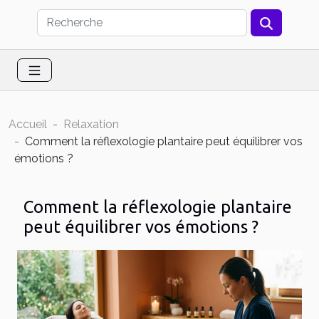
Accueil
Relaxation
Comment la réflexologie plantaire peut équilibrer vos
émotions ?
Comment la réflexologie plantaire
peut équilibrer vos émotions ?