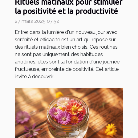
Rituels matinaux pour stimuler
la positivité et la productivité
27 mars 2025 07:52
Entrer dans la lumière d'un nouveau jour avec
sérénité et efficacité est un art qui repose sur
des rituels matinaux bien choisis. Ces routines
ne sont pas uniquement des habitudes
anodines, elles sont la fondation d'une journée
fructueuse, empreinte de positivité. Cet article
invite à découvrir...