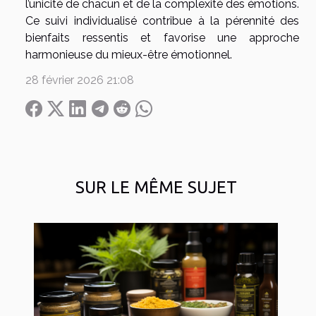
l’unicité de chacun et de la complexité des émotions.
Ce suivi individualisé contribue à la pérennité des
bienfaits ressentis et favorise une approche
harmonieuse du mieux-être émotionnel.
28 février 2026 21:08
SUR LE MÊME SUJET